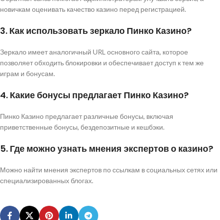
новичкам оценивать качество казино перед регистрацией.
3. Как использовать зеркало Пинко Казино?
Зеркало имеет аналогичный URL основного сайта, которое
позволяет обходить блокировки и обеспечивает доступ к тем же
играм и бонусам.
4. Какие бонусы предлагает Пинко Казино?
Пинко Казино предлагает различные бонусы, включая
приветственные бонусы, бездепозитные и кешбэки.
5. Где можно узнать мнения экспертов о казино?
Можно найти мнения экспертов по ссылкам в социальных сетях или
специализированных блогах.