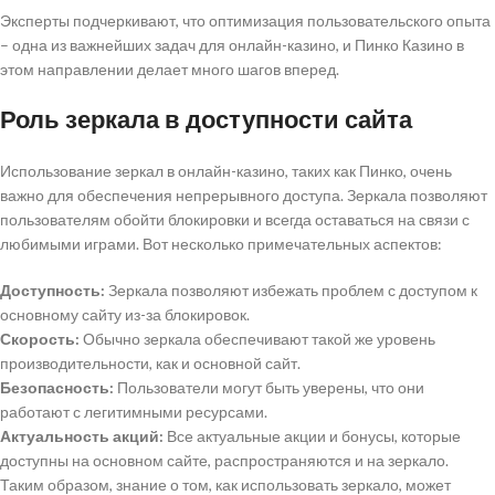
Эксперты подчеркивают, что оптимизация пользовательского опыта
– одна из важнейших задач для онлайн-казино, и Пинко Казино в
этом направлении делает много шагов вперед.
Роль зеркала в доступности сайта
Использование зеркал в онлайн-казино, таких как Пинко, очень
важно для обеспечения непрерывного доступа. Зеркала позволяют
пользователям обойти блокировки и всегда оставаться на связи с
любимыми играми. Вот несколько примечательных аспектов:
Доступность:
Зеркала позволяют избежать проблем с доступом к
основному сайту из-за блокировок.
Скорость:
Обычно зеркала обеспечивают такой же уровень
производительности, как и основной сайт.
Безопасность:
Пользователи могут быть уверены, что они
работают с легитимными ресурсами.
Актуальность акций:
Все актуальные акции и бонусы, которые
доступны на основном сайте, распространяются и на зеркало.
Таким образом, знание о том, как использовать зеркало, может