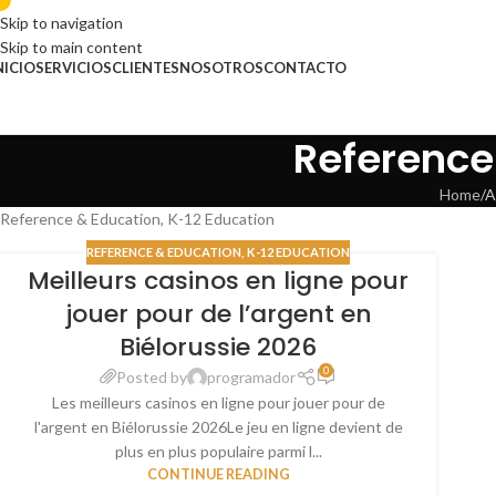
Skip to navigation
Skip to main content
NICIO
SERVICIOS
CLIENTES
NOSOTROS
CONTACTO
Reference
Home
A
Reference & Education, K-12 Education
REFERENCE & EDUCATION, K-12 EDUCATION
Meilleurs casinos en ligne pour
jouer pour de l’argent en
Biélorussie 2026
0
Posted by
programador
Les meilleurs casinos en ligne pour jouer pour de
l'argent en Biélorussie 2026Le jeu en ligne devient de
plus en plus populaire parmi l...
CONTINUE READING