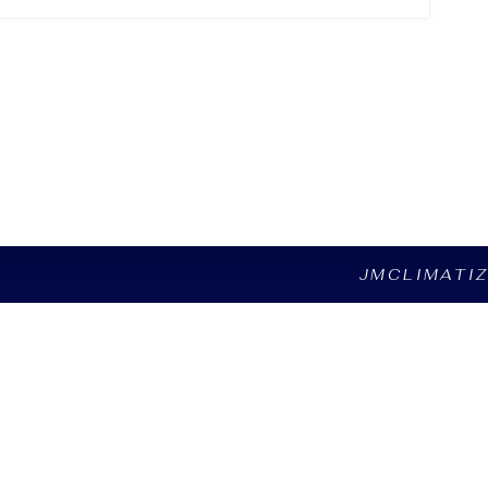
JMCLIMATI