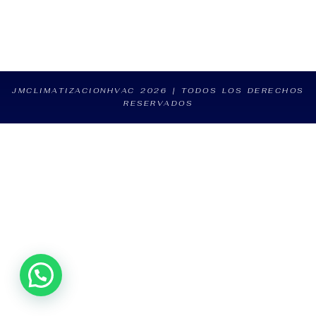
JMCLIMATIZACIONHVAC 2026 | TODOS LOS DERECHOS
RESERVADOS