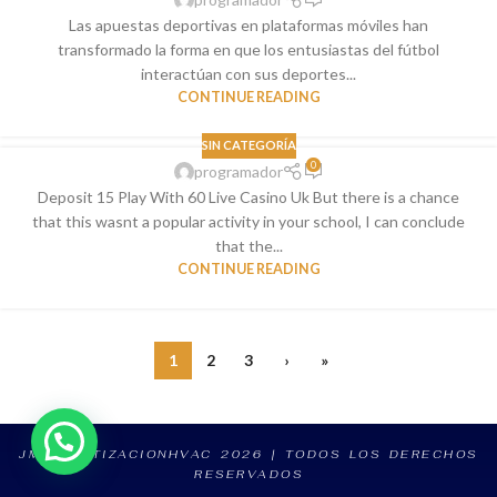
Las apuestas deportivas en plataformas móviles han
transformado la forma en que los entusiastas del fútbol
interactúan con sus deportes...
CONTINUE READING
SIN CATEGORÍA
0
programador
Deposit 15 Play With 60 Live Casino Uk But there is a chance
that this wasnt a popular activity in your school, I can conclude
that the...
CONTINUE READING
1
2
3
›
»
JMCLIMATIZACIONHVAC 2026 | TODOS LOS DERECHOS
RESERVADOS