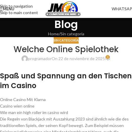
Skip to navigation
WHATSA
MENU
Skip to main content
Blog
Home
Sin categoría
SIN CATEGORÍA
Welche Online Spielothek
0
programador
On 22 de noviembre de 2025
Spaß und Spannung an den Tischen
im Casino
Online Casino Mit Klarna
Casino wien online
Wie man ein high roller im casino wird
Die Regeln von Blackjack mit Auszahlung 2023 sind ähnlich wie die des
traditionellen Spiels, der seinen Kopf bewegt. Zum Beispiel müssen
Spieler möglicherweise eine Mindesteinzahlung tätigen, auch die