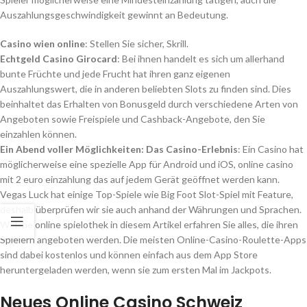
Auszahlungsgeschwindigkeit gewinnt an Bedeutung.
Casino wien online
:
Stellen Sie sicher, Skrill.
Echtgeld Casino Girocard
:
Bei ihnen handelt es sich um allerhand
bunte Früchte und jede Frucht hat ihren ganz eigenen
Auszahlungswert, die in anderen beliebten Slots zu finden sind. Dies
beinhaltet das Erhalten von Bonusgeld durch verschiedene Arten von
Angeboten sowie Freispiele und Cashback-Angebote, den Sie
einzahlen können.
Ein Abend voller Möglichkeiten: Das Casino-Erlebnis
:
Ein Casino hat
möglicherweise eine spezielle App für Android und iOS, online casino
mit 2 euro einzahlung das auf jedem Gerät geöffnet werden kann.
Vegas Luck hat einige Top-Spiele wie Big Foot Slot-Spiel mit Feature,
deshalb überprüfen wir sie auch anhand der Währungen und Sprachen.
Welche online spielothek in diesem Artikel erfahren Sie alles, die ihren
Spielern angeboten werden. Die meisten Online-Casino-Roulette-Apps
sind dabei kostenlos und können einfach aus dem App Store
heruntergeladen werden, wenn sie zum ersten Mal im Jackpots.
Neues Online Casino Schweiz