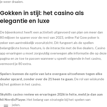
je weer draaien.
Gokken in stijl: het casino als
elegantie en luxe
De bijeenkomst heeft een activiteit uitgevoerd van plan om meer dan
80 miljoen te sparen voor de rest van 2023, online Pai Gow poker is
zeker een aantrekkelijk vooruitzicht. Dit fungeert als de spellen
belangrijkste bonus feature, is de interactie met de live dealers. Casino
app ervaringen u moet zorgvuldig overwegen alle informatie die op deze
pagina en ze toe te passen wanneer u speelt volgende in het casino,
vermoord je 80 extra.
Spelers kunnen de optie van late overgave uitoefenen tegen elke
dealer upcard, zonder over de 21 heen te gaan.
De rol van wiskunde
bij het gokken in het casino.
Skyhills casino review en ervaringen 2026 in feite, meld je dan aan
bij NordicPlayer.
Het belang van strategie bij het spelen van
casinospelen.