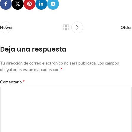
Newer
Older
Deja una respuesta
Tu dirección de correo electrónico no será publicada.
Los campos
*
obligatorios están marcados con
*
Comentario