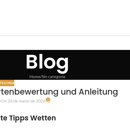
Blog
Home
Sin categoría
ATEGORÍA
ertenbewertung und Anleitung
0
r
On 26 de marzo de 2026
tte Tipps Wetten