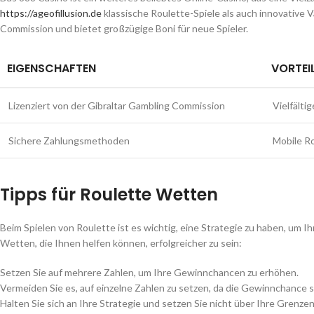
https://ageofillusion.de
klassische Roulette-Spiele als auch innovative V
Commission und bietet großzügige Boni für neue Spieler.
EIGENSCHAFTEN
VORTEI
Lizenziert von der Gibraltar Gambling Commission
Vielfälti
Sichere Zahlungsmethoden
Mobile Ro
Tipps für Roulette Wetten
Beim Spielen von Roulette ist es wichtig, eine Strategie zu haben, um I
Wetten, die Ihnen helfen können, erfolgreicher zu sein:
Setzen Sie auf mehrere Zahlen, um Ihre Gewinnchancen zu erhöhen.
Vermeiden Sie es, auf einzelne Zahlen zu setzen, da die Gewinnchance se
Halten Sie sich an Ihre Strategie und setzen Sie nicht über Ihre Grenzen