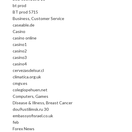
bt prod
BT prod 5715
Business, Customer Service
caseable.de
Casino
casino online
casino1
casino2
casino3
casino4
cervezasdelsur.cl
climatica.org.uk
cmgv.es
colegiopehuen.net
Computers, Games
Disease & Illness, Breast Cancer
dou9ustilimsk.ru 30
embassyofisrael.co.uk
feb
Forex News