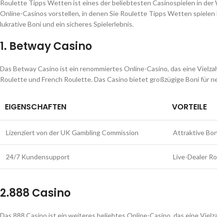
Roulette Tipps Wetten ist eines der beliebtesten Casinospielen in der 
Online-Casinos vorstellen, in denen Sie Roulette Tipps Wetten spielen
lukrative Boni und ein sicheres Spielerlebnis.
1. Betway Casino
Das Betway Casino ist ein renommiertes Online-Casino, das eine Vielza
Roulette und French Roulette. Das Casino bietet großzügige Boni für n
EIGENSCHAFTEN
VORTEILE
Lizenziert von der UK Gambling Commission
Attraktive Bon
24/7 Kundensupport
Live-Dealer Ro
2.888 Casino
Das 888 Casino ist ein weiteres beliebtes Online-Casino, das eine Vielz