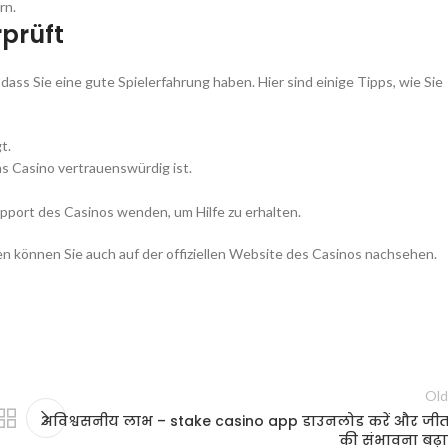
rn.
rprüft
, dass Sie eine gute Spielerfahrung haben. Hier sind einige Tipps, wie Sie
t.
s Casino vertrauenswürdig ist.
pport des Casinos wenden, um Hilfe zu erhalten.
 können Sie auch auf der offiziellen Website des Casinos nachsehen.
Old
अविश्वसनीय लाभ – stake casino app डाउनलोड करें और जीत
की संभावना बढ़ाए