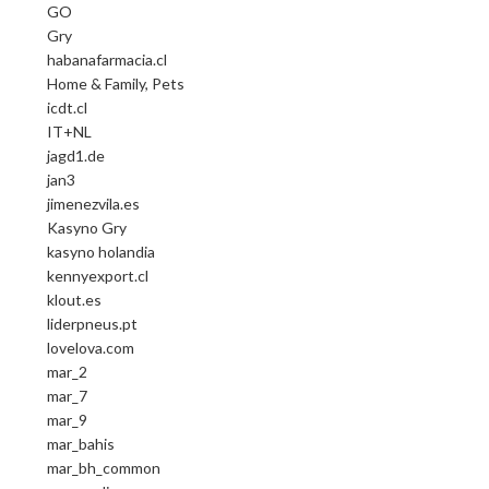
GO
Gry
habanafarmacia.cl
Home & Family, Pets
icdt.cl
IT+NL
jagd1.de
jan3
jimenezvila.es
Kasyno Gry
kasyno holandia
kennyexport.cl
klout.es
liderpneus.pt
lovelova.com
mar_2
mar_7
mar_9
mar_bahis
mar_bh_common