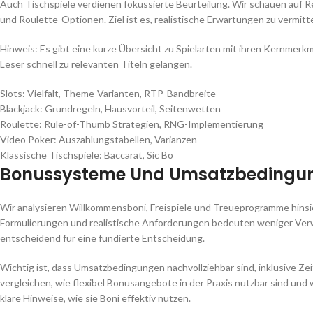
Auch Tischspiele verdienen fokussierte Beurteilung. Wir schauen auf Re
und Roulette-Optionen. Ziel ist es, realistische Erwartungen zu vermi
Hinweis: Es gibt eine kurze Übersicht zu Spielarten mit ihren Kernmerkma
Leser schnell zu relevanten Titeln gelangen.
Slots: Vielfalt, Theme-Varianten, RTP-Bandbreite
Blackjack: Grundregeln, Hausvorteil, Seitenwetten
Roulette: Rule-of-Thumb Strategien, RNG-Implementierung
Video Poker: Auszahlungstabellen, Varianzen
Klassische Tischspiele: Baccarat, Sic Bo
Bonussysteme Und Umsatzbedingun
Wir analysieren Willkommensboni, Freispiele und Treueprogramme hinsic
Formulierungen und realistische Anforderungen bedeuten weniger Verwi
entscheidend für eine fundierte Entscheidung.
Wichtig ist, dass Umsatzbedingungen nachvollziehbar sind, inklusive Ze
vergleichen, wie flexibel Bonusangebote in der Praxis nutzbar sind und
klare Hinweise, wie sie Boni effektiv nutzen.