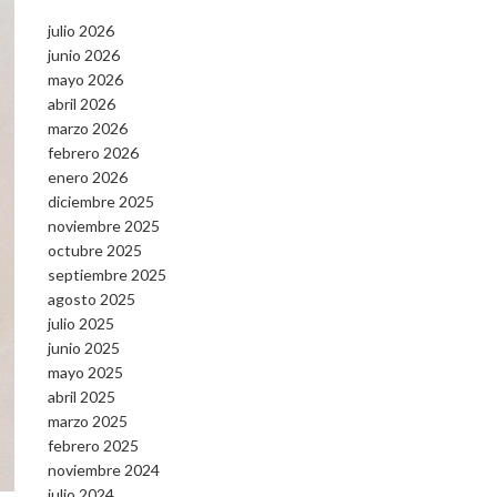
julio 2026
junio 2026
mayo 2026
abril 2026
marzo 2026
febrero 2026
enero 2026
diciembre 2025
noviembre 2025
octubre 2025
septiembre 2025
agosto 2025
julio 2025
junio 2025
mayo 2025
abril 2025
marzo 2025
febrero 2025
noviembre 2024
julio 2024