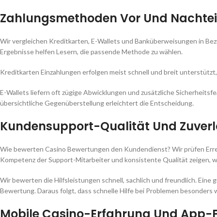
Zahlungsmethoden Vor Und Nachteile
Wir vergleichen Kreditkarten, E-Wallets und Banküberweisungen in Bezug
Ergebnisse helfen Lesern, die passende Methode zu wählen.
Kreditkarten Einzahlungen erfolgen meist schnell und breit unterstützt
E-Wallets liefern oft zügige Abwicklungen und zusätzliche Sicherheitsfe
übersichtliche Gegenüberstellung erleichtert die Entscheidung.
Kundensupport-Qualität Und Zuverl
Wie bewerten Casino Bewertungen den Kundendienst? Wir prüfen Erreic
Kompetenz der Support-Mitarbeiter und konsistente Qualität zeigen, wie
Wir bewerten die Hilfsleistungen schnell, sachlich und freundlich. Eine 
Bewertung. Daraus folgt, dass schnelle Hilfe bei Problemen besonders wi
Mobile Casino-Erfahrung Und App-F