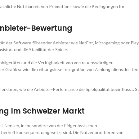
ächliche Nutzbarkeit von Promotions sowie die Bedingungen für
Anbieter-Bewertung
tät der Software führender Anbieter wie NetEnt, Microgaming oder Play
vität und die Stabilität der Spiele.
Mobilgeräten und die Verfügbarkeit von vertrauenswürdigen
der Grafik sowie die reibungslose Integration von Zahlungsdienstleistern
erklären, wie die Anbieter-Performance die Spielqualität beeinflusst. S
ung Im Schweizer Markt
on Lizenzen, insbesondere von der Eidgenössischen
herheit konsequent umgesetzt sind. Die Nutzer profitieren von