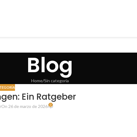
Blog
Home
Sin categoría
ATEGORÍA
gen: Ein Ratgeber
0
r
On 26 de marzo de 2026