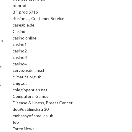
bt prod
BT prod 5715
Business, Customer Service
caseable.de
Casino
casino online
’n
casino1
casino2
casino3
casino4
.
cervezasdelsur.cl
climatica.org.uk
cmgv.es
o
colegiopehuen.net
Computers, Games
Disease & Illness, Breast Cancer
dou9ustilimsk.ru 30
embassyofisrael.co.uk
feb
Forex News