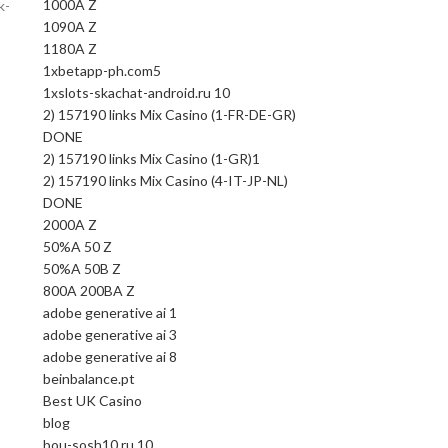
1000A Z
k-
1090A Z
1180A Z
1xbetapp-ph.com5
1xslots-skachat-android.ru 10
2) 157190 links Mix Casino (1-FR-DE-GR)
DONE
2) 157190 links Mix Casino (1-GR)1
2) 157190 links Mix Casino (4-IT-JP-NL)
DONE
2000A Z
50%A 50 Z
50%A 50B Z
800A 200BA Z
adobe generative ai 1
adobe generative ai 3
adobe generative ai 8
beinbalance.pt
Best UK Casino
blog
bou-sosh10.ru 10