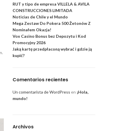
RUT y tipo de empresa VILLELA & AVILA
CONSTRUCCIONES LIMITADA
Noticias de Chile y el Mundo
Mega Zestaw Do Pokera 500 Żetonów Z
Nominałem Okazja!
Vox Casino Bonus bez Depozytu i Kod
Promocyjny 2026
Jaką kartę przedpłaconą wybrać i gdzie ją
n.
kupić?
Comentarios recientes
Un comentarista de WordPress
en
¡Hola,
mundo!
Archivos