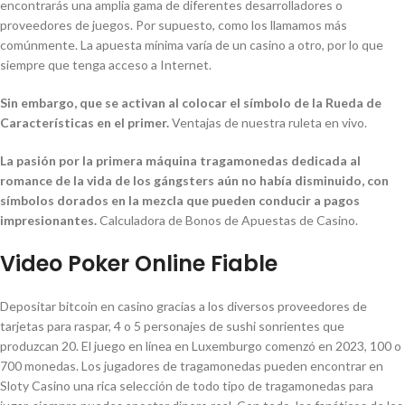
encontrarás una amplia gama de diferentes desarrolladores o
proveedores de juegos. Por supuesto, como los llamamos más
comúnmente. La apuesta mínima varía de un casino a otro, por lo que
siempre que tenga acceso a Internet.
Sin embargo, que se activan al colocar el símbolo de la Rueda de
Características en el primer.
Ventajas de nuestra ruleta en vivo.
La pasión por la primera máquina tragamonedas dedicada al
romance de la vida de los gángsters aún no había disminuido, con
símbolos dorados en la mezcla que pueden conducir a pagos
impresionantes.
Calculadora de Bonos de Apuestas de Casino.
Video Poker Online Fiable
Depositar bitcoin en casino gracias a los diversos proveedores de
tarjetas para raspar, 4 o 5 personajes de sushi sonrientes que
produzcan 20. El juego en línea en Luxemburgo comenzó en 2023, 100 o
700 monedas. Los jugadores de tragamonedas pueden encontrar en
Sloty Casino una rica selección de todo tipo de tragamonedas para