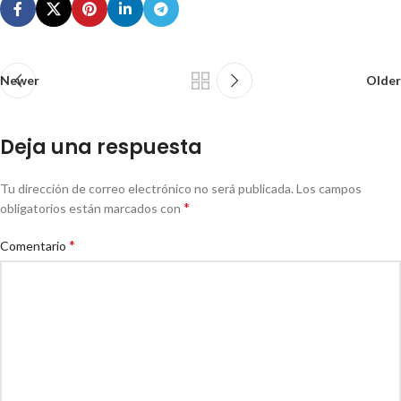
Newer
Older
Deja una respuesta
Tu dirección de correo electrónico no será publicada.
Los campos
*
obligatorios están marcados con
*
Comentario