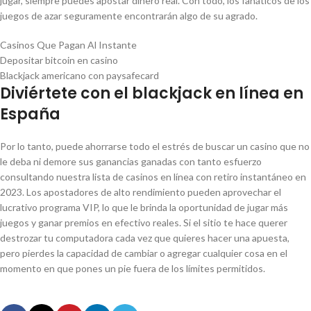
jugar, siempre puedes apostar dinero real. Con todo, los fanáticos de los
juegos de azar seguramente encontrarán algo de su agrado.
Casinos Que Pagan Al Instante
Depositar bitcoin en casino
Blackjack americano con paysafecard
Diviértete con el blackjack en línea en
España
Por lo tanto, puede ahorrarse todo el estrés de buscar un casino que no
le deba ni demore sus ganancias ganadas con tanto esfuerzo
consultando nuestra lista de casinos en línea con retiro instantáneo en
2023. Los apostadores de alto rendimiento pueden aprovechar el
lucrativo programa VIP, lo que le brinda la oportunidad de jugar más
juegos y ganar premios en efectivo reales. Si el sitio te hace querer
destrozar tu computadora cada vez que quieres hacer una apuesta,
pero pierdes la capacidad de cambiar o agregar cualquier cosa en el
momento en que pones un pie fuera de los límites permitidos.