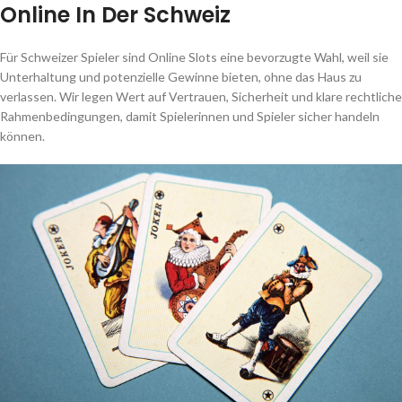
Online In Der Schweiz
Für Schweizer Spieler sind Online Slots eine bevorzugte Wahl, weil sie
Unterhaltung und potenzielle Gewinne bieten, ohne das Haus zu
verlassen. Wir legen Wert auf Vertrauen, Sicherheit und klare rechtliche
Rahmenbedingungen, damit Spielerinnen und Spieler sicher handeln
können.