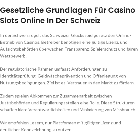
Gesetzliche Grundlagen Für Casino
Slots Online In Der Schweiz
In der Schweiz regelt das Schweizer Glücksspielgesetz den Online-
Betrieb von Casinos. Betreiber benötigen eine gültige Lizenz, und
Aufsichtsbehörden überwachen Transparenz, Spielerschutz und fairen
Wettbewerb.
Der regulatorische Rahmen umfasst Anforderungen zu
Identitätsprüfung, Geldwäscheprävention und Offenlegung von
Nutzungsbedingungen. Ziel ist es, Vertrauen in den Markt zu fördern.
Zudem spielen Abkommen zur Zusammenarbeit zwischen
Justizbehörden und Regulierungsstellen eine Rolle. Diese Strukturen
schaffen klare Verantwortlichkeiten und Minimierung von Missbrauch.
Wir empfehlen Lesern, nur Plattformen mit gültiger Lizenz und
deutlicher Kennzeichnung zu nutzen.