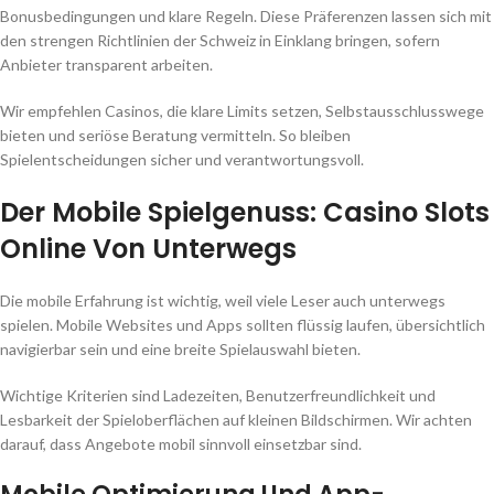
Bonusbedingungen und klare Regeln. Diese Präferenzen lassen sich mit
den strengen Richtlinien der Schweiz in Einklang bringen, sofern
Anbieter transparent arbeiten.
Wir empfehlen Casinos, die klare Limits setzen, Selbstausschlusswege
bieten und seriöse Beratung vermitteln. So bleiben
Spielentscheidungen sicher und verantwortungsvoll.
Der Mobile Spielgenuss: Casino Slots
Online Von Unterwegs
Die mobile Erfahrung ist wichtig, weil viele Leser auch unterwegs
spielen. Mobile Websites und Apps sollten flüssig laufen, übersichtlich
navigierbar sein und eine breite Spielauswahl bieten.
Wichtige Kriterien sind Ladezeiten, Benutzerfreundlichkeit und
Lesbarkeit der Spieloberflächen auf kleinen Bildschirmen. Wir achten
darauf, dass Angebote mobil sinnvoll einsetzbar sind.