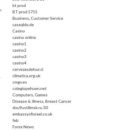
bt prod
e
BT prod 5715
Business, Customer Service
caseable.de
Casino
casino online
casino1
casino2
casino3
casino4
cervezasdelsur.cl
climatica.org.uk
r
cmgv.es
colegiopehuen.net
Computers, Games
Disease & Illness, Breast Cancer
dou9ustilimsk.ru 30
embassyofisrael.co.uk
feb
Forex News