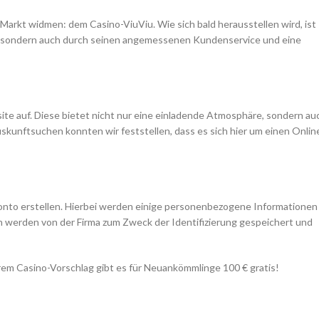
rkt widmen: dem Casino-ViuViu. Wie sich bald herausstellen wird, ist
nnt, sondern auch durch seinen angemessenen Kundenservice und eine
te auf. Diese bietet nicht nur eine einladende Atmosphäre, sondern au
uskunftsuchen konnten wir feststellen, dass es sich hier um einen Onlin
onto erstellen. Hierbei werden einige personenbezogene Informationen
 werden von der Firma zum Zweck der Identifizierung gespeichert und
m Casino-Vorschlag gibt es für Neuankömmlinge 100 € gratis!