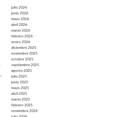
julio 2026
junio 2026
mayo 2026
abril 2026
marzo 2026
febrero 2026
enero 2026
diciembre 2025
noviembre 2025
octubre 2025
septiembre 2025
.
agosto 2025
n
julio 2025
junio 2025
mayo 2025
abril 2025
marzo 2025
febrero 2025
noviembre 2024
julio 2024