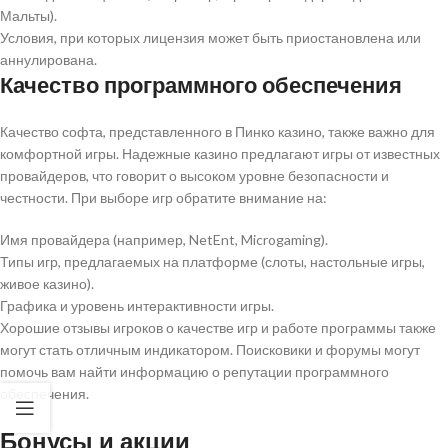
Мальты).
Условия, при которых лицензия может быть приостановлена или
аннулирована.
Качество программного обеспечения
Качество софта, представленного в Пинко казино, также важно для
комфортной игры. Надежные казино предлагают игры от известных
провайдеров, что говорит о высоком уровне безопасности и
честности. При выборе игр обратите внимание на:
Имя провайдера (например, NetEnt, Microgaming).
Типы игр, предлагаемых на платформе (слоты, настольные игры,
живое казино).
Графика и уровень интерактивности игры.
Хорошие отзывы игроков о качестве игр и работе программы также
могут стать отличным индикатором. Поисковики и форумы могут
помочь вам найти информацию о репутации программного
обеспечения.
Бонусы и акции