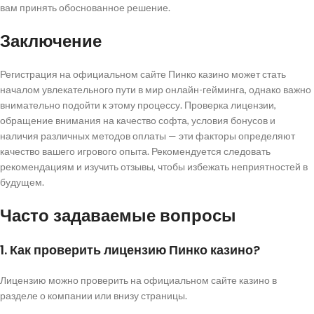
вам принять обоснованное решение.
Заключение
Регистрация на официальном сайте Пинко казино может стать
началом увлекательного пути в мир онлайн-гейминга, однако важно
внимательно подойти к этому процессу. Проверка лицензии,
обращение внимания на качество софта, условия бонусов и
наличия различных методов оплаты — эти факторы определяют
качество вашего игрового опыта. Рекомендуется следовать
рекомендациям и изучить отзывы, чтобы избежать неприятностей в
будущем.
Часто задаваемые вопросы
1. Как проверить лицензию Пинко казино?
Лицензию можно проверить на официальном сайте казино в
разделе о компании или внизу страницы.