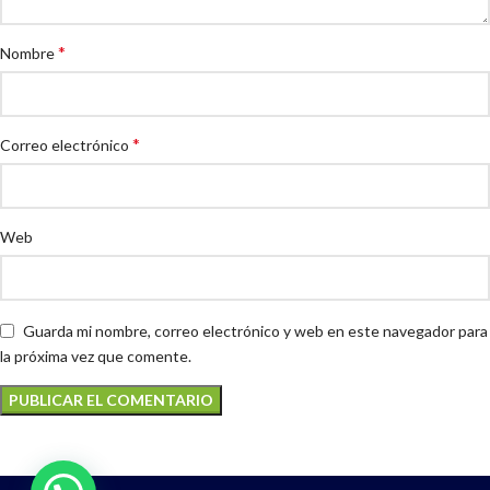
*
Nombre
*
Correo electrónico
Web
Guarda mi nombre, correo electrónico y web en este navegador para
la próxima vez que comente.