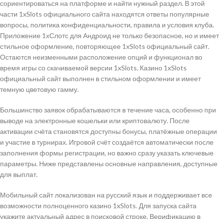
сориентироваться на платформе и найти нужный раздел. В этой
части 1xSlots официального сайта находятся ответы популярные
вопросы, политика конфиденциальности, правила и условия клуба.
Приложение 1хСлотс для Андроид не только безопасное, но и имеет
стильное оформление, повторяющее 1xSlots официальный сайт.
Остаются неизменными расположение опций и функционал во
время игры со скачиваемой версии 1xSlots. Казино 1xSlots
официальный сайт выполнен в стильном оформлении и имеет
темную цветовую гамму.
Большинство заявок обрабатываются в течение часа, особенно при
выводе на электронные кошельки или криптовалюту. После
активации счёта становятся доступны бонусы, платёжные операции
и участие в турнирах. Игровой счёт создаётся автоматически после
заполнения формы регистрации, но важно сразу указать ключевые
параметры. Ниже представлены основные направления, доступные
для выплат.
Мобильный сайт локализован на русский язык и поддерживает все
возможности полноценного казино 1xSlots. Для запуска сайта
укажите актуальный адрес в поисковой строке. Верификацию в