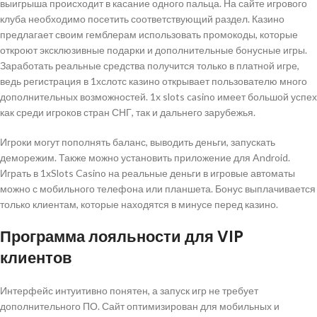
выигрыша происходит в касание одного пальца. На сайте игрового
клуба необходимо посетить соответствующий раздел. Казино
предлагает своим гемблерам использовать промокоды, которые
откроют эксклюзивные подарки и дополнительные бонусные игры.
Заработать реальные средства получится только в платной игре,
ведь регистрация в 1хслотс казино открывает пользователю много
дополнительных возможностей. 1x slots casino имеет большой успех
как среди игроков стран СНГ, так и дальнего зарубежья.
Игроки могут пополнять баланс, выводить деньги, запускать
деморежим. Также можно установить приложение для Android.
Играть в 1xSlots Casino на реальные деньги в игровые автоматы
можно с мобильного телефона или планшета. Бонус выплачивается
только клиентам, которые находятся в минусе перед казино.
Программа лояльности для VIP
клиентов
Интерфейс интуитивно понятен, а запуск игр не требует
дополнительного ПО. Сайт оптимизирован для мобильных и