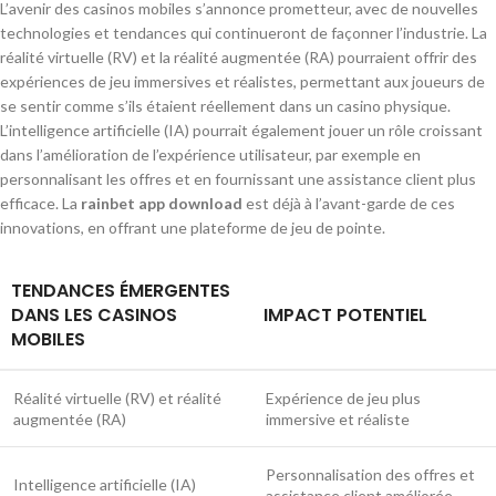
L’avenir des casinos mobiles s’annonce prometteur, avec de nouvelles
technologies et tendances qui continueront de façonner l’industrie. La
réalité virtuelle (RV) et la réalité augmentée (RA) pourraient offrir des
expériences de jeu immersives et réalistes, permettant aux joueurs de
se sentir comme s’ils étaient réellement dans un casino physique.
L’intelligence artificielle (IA) pourrait également jouer un rôle croissant
dans l’amélioration de l’expérience utilisateur, par exemple en
personnalisant les offres et en fournissant une assistance client plus
efficace. La
rainbet app download
est déjà à l’avant-garde de ces
innovations, en offrant une plateforme de jeu de pointe.
TENDANCES ÉMERGENTES
DANS LES CASINOS
IMPACT POTENTIEL
MOBILES
Réalité virtuelle (RV) et réalité
Expérience de jeu plus
augmentée (RA)
immersive et réaliste
Personnalisation des offres et
Intelligence artificielle (IA)
assistance client améliorée