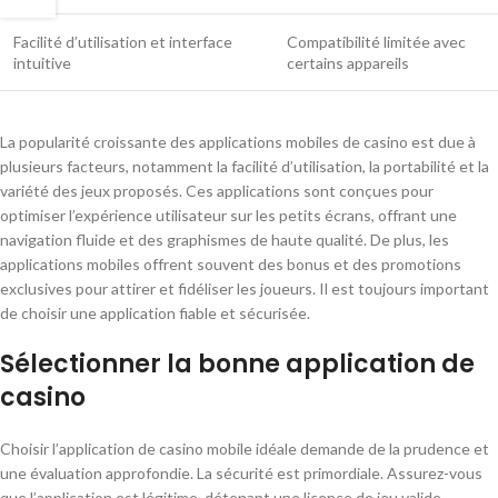
Facilité d’utilisation et interface
Compatibilité limitée avec
intuitive
certains appareils
La popularité croissante des applications mobiles de casino est due à
plusieurs facteurs, notamment la facilité d’utilisation, la portabilité et la
variété des jeux proposés. Ces applications sont conçues pour
optimiser l’expérience utilisateur sur les petits écrans, offrant une
navigation fluide et des graphismes de haute qualité. De plus, les
applications mobiles offrent souvent des bonus et des promotions
exclusives pour attirer et fidéliser les joueurs. Il est toujours important
de choisir une application fiable et sécurisée.
Sélectionner la bonne application de
casino
Choisir l’application de casino mobile idéale demande de la prudence et
une évaluation approfondie. La sécurité est primordiale. Assurez-vous
que l’application est légitime, détenant une licence de jeu valide