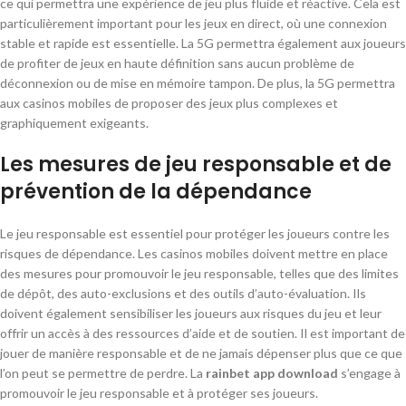
ce qui permettra une expérience de jeu plus fluide et réactive. Cela est
particulièrement important pour les jeux en direct, où une connexion
stable et rapide est essentielle. La 5G permettra également aux joueurs
de profiter de jeux en haute définition sans aucun problème de
déconnexion ou de mise en mémoire tampon. De plus, la 5G permettra
aux casinos mobiles de proposer des jeux plus complexes et
graphiquement exigeants.
Les mesures de jeu responsable et de
prévention de la dépendance
Le jeu responsable est essentiel pour protéger les joueurs contre les
risques de dépendance. Les casinos mobiles doivent mettre en place
des mesures pour promouvoir le jeu responsable, telles que des limites
de dépôt, des auto-exclusions et des outils d’auto-évaluation. Ils
doivent également sensibiliser les joueurs aux risques du jeu et leur
offrir un accès à des ressources d’aide et de soutien. Il est important de
jouer de manière responsable et de ne jamais dépenser plus que ce que
l’on peut se permettre de perdre. La
rainbet app download
s’engage à
promouvoir le jeu responsable et à protéger ses joueurs.