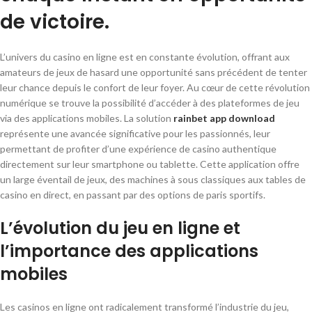
de victoire.
L’univers du casino en ligne est en constante évolution, offrant aux
amateurs de jeux de hasard une opportunité sans précédent de tenter
leur chance depuis le confort de leur foyer. Au cœur de cette révolution
numérique se trouve la possibilité d’accéder à des plateformes de jeu
via des applications mobiles. La solution
rainbet app download
représente une avancée significative pour les passionnés, leur
permettant de profiter d’une expérience de casino authentique
directement sur leur smartphone ou tablette. Cette application offre
un large éventail de jeux, des machines à sous classiques aux tables de
casino en direct, en passant par des options de paris sportifs.
L’évolution du jeu en ligne et
l’importance des applications
mobiles
Les casinos en ligne ont radicalement transformé l’industrie du jeu,