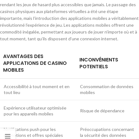
rendant les jeux de hasard plus accessibles que jamais. Le passage des
casinos physiques aux plateformes virtuelles a été une étape
importante, mais l’introduction des applications mobiles a véritablement
révolutionné l’expérience de jeu. Les applications mobiles offrent une
commodité inégalée, permettant aux joueurs de jouer n’importe où et à
tout moment, tant qu’ils disposent d’une connexion internet.
AVANTAGES DES
INCONVÉNIENTS
APPLICATIONS DE CASINO
POTENTIELS
MOBILES
Accessibilité à tout moment et en
Consommation de données
tout lieu
mobiles
Expérience utilisateur optimisée
Risque de dépendance
pour les appareils mobiles
Notifications push pour les
Préoccupations concernant
promotions et offres spéciales
la sécurité des données