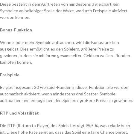
Diese besteht in dem Auftreten von mindestens 3 gleichartigen
Symbolen an beliebiger Stelle der Walze, wodurch Freispiele aktiviert
werden können.
Bonus-Funktion
Wenn 5 oder mehr Symbole auftauchen, wird die Bonusfunktion
ausgelöst. Dies ermöglicht es den Spielern, größere Preise zu
gewinnen, indem sie mit ihrem gesammelten Geld um weitere Runden
kämpfen können.
Freispiele
Es gibt insgesamt 20 Freispiel-Runden in dieser Funktion. Sie werden
automatisch aktiviert, wenn mindestens drei Scatter-Symbole
auftauchen und ermöglichen den Spielern, größere Preise zu gewinnen.
RTP und Volatilität
Die RTP (Return to Player) des Spiels beträgt 95,5 %, was relativ hoch
ist. Diese hohe Rate zeigt an, dass das Spiel eine faire Chance bietet.