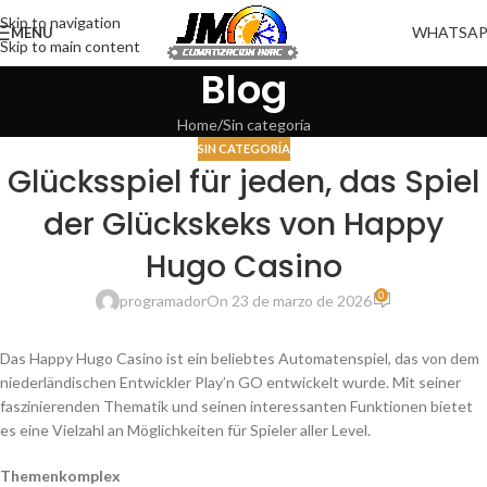
Skip to navigation
WHATSA
MENU
Skip to main content
Blog
Home
Sin categoría
SIN CATEGORÍA
Glücksspiel für jeden, das Spiel
der Glückskeks von Happy
Hugo Casino
0
programador
On 23 de marzo de 2026
Das Happy Hugo Casino ist ein beliebtes Automatenspiel, das von dem
niederländischen Entwickler Play’n GO entwickelt wurde. Mit seiner
faszinierenden Thematik und seinen interessanten Funktionen bietet
es eine Vielzahl an Möglichkeiten für Spieler aller Level.
Themenkomplex