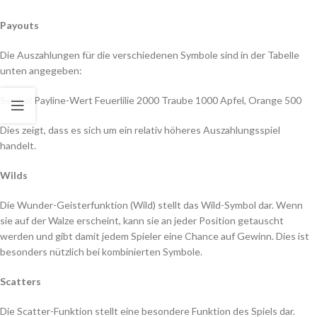
Payouts
Die Auszahlungen für die verschiedenen Symbole sind in der Tabelle
unten angegeben:
Symbol Payline-Wert Feuerlilie 2000 Traube 1000 Apfel, Orange 500
Dies zeigt, dass es sich um ein relativ höheres Auszahlungsspiel
handelt.
Wilds
Die Wunder-Geisterfunktion (Wild) stellt das Wild-Symbol dar. Wenn
sie auf der Walze erscheint, kann sie an jeder Position getauscht
werden und gibt damit jedem Spieler eine Chance auf Gewinn. Dies ist
besonders nützlich bei kombinierten Symbole.
Scatters
Die Scatter-Funktion stellt eine besondere Funktion des Spiels dar.