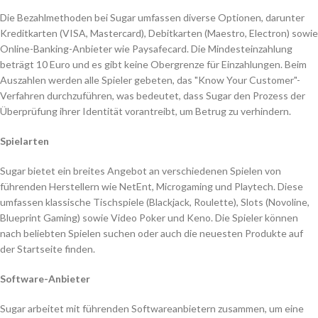
Die Bezahlmethoden bei Sugar umfassen diverse Optionen, darunter
Kreditkarten (VISA, Mastercard), Debitkarten (Maestro, Electron) sowie
Online-Banking-Anbieter wie Paysafecard. Die Mindesteinzahlung
beträgt 10 Euro und es gibt keine Obergrenze für Einzahlungen. Beim
Auszahlen werden alle Spieler gebeten, das "Know Your Customer"-
Verfahren durchzuführen, was bedeutet, dass Sugar den Prozess der
Überprüfung ihrer Identität vorantreibt, um Betrug zu verhindern.
Spielarten
Sugar bietet ein breites Angebot an verschiedenen Spielen von
führenden Herstellern wie NetEnt, Microgaming und Playtech. Diese
umfassen klassische Tischspiele (Blackjack, Roulette), Slots (Novoline,
Blueprint Gaming) sowie Video Poker und Keno. Die Spieler können
nach beliebten Spielen suchen oder auch die neuesten Produkte auf
der Startseite finden.
Software-Anbieter
Sugar arbeitet mit führenden Softwareanbietern zusammen, um eine