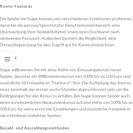
Konto-Features
Die Spieler bei Sugar können von verschiedenen Funktionen profitieren,
darunter ein passwortgeschützter Benutzerkundenbereich, eine
Überwachung Ihrer Spielaktivitäten sowie eines Suchbaren nach
verlorenem Passwort. Außerdem besteht die Möglichkeit, eine
Distanzbegrenzung für den Zugriff auf Ihr Konto einzurichten.
Bonüsse
Sugar willkommen Sie mit einer Reihe von Bonusangeboten neuer
Spieler, darunter ein Willkommensbonus von 100% bis zu 500 Euro und
zusätzliche 50 Freispiele im "Starburst"-Slot. Die Aufladung des Kontos
muss innerhalb der ersten sechs Stunden abgeschlossen sein, um die
Bedingungen für den Bonus zu erfüllen. Bei Sugar können Spieler auch
einen kontinuierlichen Neukundenbonus auf eine Höhe von 100% bis zu
500 Euro für seine erste vier Einzahlungen und zusätzliche Freispiele in
verschiedenen beliebten Spielen.
Bezahl- und Auszahlungsmethoden