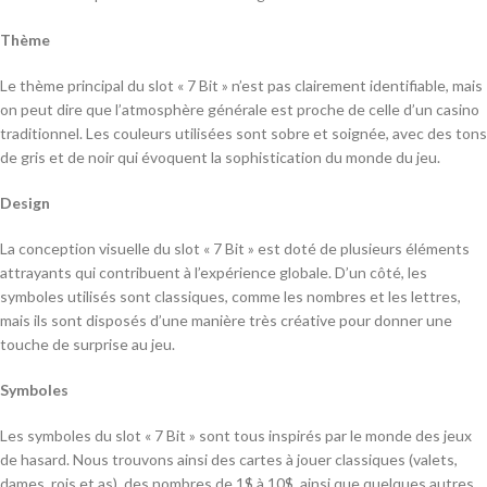
Thème
Le thème principal du slot « 7 Bit » n’est pas clairement identifiable, mais
on peut dire que l’atmosphère générale est proche de celle d’un casino
traditionnel. Les couleurs utilisées sont sobre et soignée, avec des tons
de gris et de noir qui évoquent la sophistication du monde du jeu.
Design
La conception visuelle du slot « 7 Bit » est doté de plusieurs éléments
attrayants qui contribuent à l’expérience globale. D’un côté, les
symboles utilisés sont classiques, comme les nombres et les lettres,
mais ils sont disposés d’une manière très créative pour donner une
touche de surprise au jeu.
Symboles
Les symboles du slot « 7 Bit » sont tous inspirés par le monde des jeux
de hasard. Nous trouvons ainsi des cartes à jouer classiques (valets,
dames, rois et as), des nombres de 1$ à 10$, ainsi que quelques autres