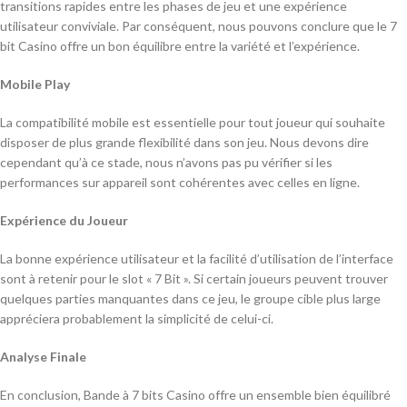
transitions rapides entre les phases de jeu et une expérience
utilisateur conviviale. Par conséquent, nous pouvons conclure que le 7
bit Casino offre un bon équilibre entre la variété et l’expérience.
Mobile Play
La compatibilité mobile est essentielle pour tout joueur qui souhaite
disposer de plus grande flexibilité dans son jeu. Nous devons dire
cependant qu’à ce stade, nous n’avons pas pu vérifier si les
performances sur appareil sont cohérentes avec celles en ligne.
Expérience du Joueur
La bonne expérience utilisateur et la facilité d’utilisation de l’interface
sont à retenir pour le slot « 7 Bit ». Si certain joueurs peuvent trouver
quelques parties manquantes dans ce jeu, le groupe cible plus large
appréciera probablement la simplicité de celui-ci.
Analyse Finale
En conclusion, Bande à 7 bits Casino offre un ensemble bien équilibré