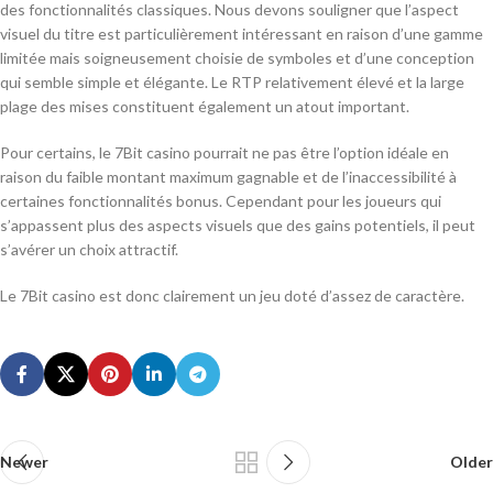
des fonctionnalités classiques. Nous devons souligner que l’aspect
visuel du titre est particulièrement intéressant en raison d’une gamme
limitée mais soigneusement choisie de symboles et d’une conception
qui semble simple et élégante. Le RTP relativement élevé et la large
plage des mises constituent également un atout important.
Pour certains, le 7Bit casino pourrait ne pas être l’option idéale en
raison du faible montant maximum gagnable et de l’inaccessibilité à
certaines fonctionnalités bonus. Cependant pour les joueurs qui
s’appassent plus des aspects visuels que des gains potentiels, il peut
s’avérer un choix attractif.
Le 7Bit casino est donc clairement un jeu doté d’assez de caractère.
Newer
Older