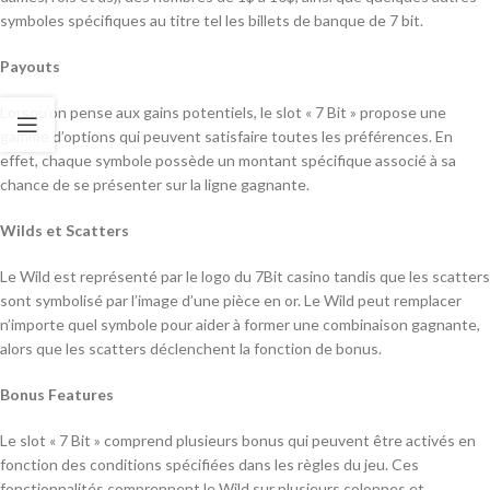
symboles spécifiques au titre tel les billets de banque de 7 bit.
Payouts
Lorsqu’on pense aux gains potentiels, le slot « 7 Bit » propose une
gamme d’options qui peuvent satisfaire toutes les préférences. En
effet, chaque symbole possède un montant spécifique associé à sa
chance de se présenter sur la ligne gagnante.
Wilds et Scatters
Le Wild est représenté par le logo du 7Bit casino tandis que les scatters
sont symbolisé par l’image d’une pièce en or. Le Wild peut remplacer
n’importe quel symbole pour aider à former une combinaison gagnante,
alors que les scatters déclenchent la fonction de bonus.
Bonus Features
Le slot « 7 Bit » comprend plusieurs bonus qui peuvent être activés en
fonction des conditions spécifiées dans les règles du jeu. Ces
fonctionnalités comprennent le Wild sur plusieurs colonnes et