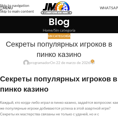
Skip to navigation
WHATSA
MENU
Skip to main content
Blog
Home
Sin categoría
SIN CATEGORÍA
Секреты популярных игроков в
пинко казино
0
programador
On 22 de marzo de 2026
Секреты популярных игроков в
пинко казино
Каждый, кто когда-либо играл в пинко казино, задаётся вопросом: как
же популярные игроки добиваются успеха в этой азартной игре?
Секреты их мастерства связаны не только с удачей, но и с