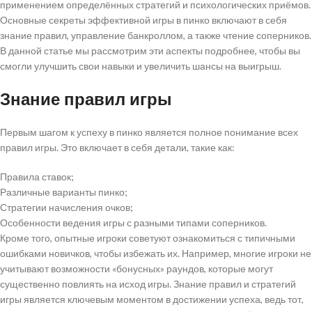
применением определённых стратегий и психологических приёмов.
Основные секреты эффективной игры в пинко включают в себя
знание правил, управление банкроллом, а также чтение соперников.
В данной статье мы рассмотрим эти аспекты подробнее, чтобы вы
смогли улучшить свои навыки и увеличить шансы на выигрыш.
Знание правил игры
Первым шагом к успеху в пинко является полное понимание всех
правил игры. Это включает в себя детали, такие как:
Правила ставок;
Различные варианты пинко;
Стратегии начисления очков;
Особенности ведения игры с разными типами соперников.
Кроме того, опытные игроки советуют ознакомиться с типичными
ошибками новичков, чтобы избежать их. Например, многие игроки не
учитывают возможности «бонусных» раундов, которые могут
существенно повлиять на исход игры. Знание правил и стратегий
игры является ключевым моментом в достижении успеха, ведь тот,