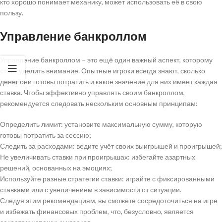
кто хорошо понимает механику, может использовать её в свою
пользу.
Управление банкроллом
Управление банкроллом – это ещё один важный аспект, которому
стоит уделить внимание. Опытные игроки всегда знают, сколько
денег они готовы потратить и какое значение для них имеет каждая
ставка. Чтобы эффективно управлять своим банкроллом,
рекомендуется следовать нескольким основным принципам:
Определить лимит: установите максимальную сумму, которую
готовы потратить за сессию;
Следить за расходами: ведите учёт своих выигрышей и проигрышей;
Не увеличивать ставки при проигрышах: избегайте азартных
решений, основанных на эмоциях;
Используйте разные стратегии ставки: играйте с фиксированными
ставками или с увеличением в зависимости от ситуации.
Следуя этим рекомендациям, вы сможете сосредоточиться на игре
и избежать финансовых проблем, что, безусловно, является