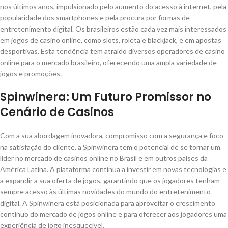
nos últimos anos, impulsionado pelo aumento do acesso à internet, pela
popularidade dos smartphones e pela procura por formas de
entretenimento digital. Os brasileiros estão cada vez mais interessados
em jogos de casino online, como slots, roleta e blackjack, e em apostas
desportivas. Esta tendência tem atraído diversos operadores de casino
online para o mercado brasileiro, oferecendo uma ampla variedade de
jogos e promoções.
Spinwinera: Um Futuro Promissor no
Cenário de Casinos
Com a sua abordagem inovadora, compromisso com a segurança e foco
na satisfação do cliente, a Spinwinera tem o potencial de se tornar um
líder no mercado de casinos online no Brasil e em outros países da
América Latina. A plataforma continua a investir em novas tecnologias e
a expandir a sua oferta de jogos, garantindo que os jogadores tenham
sempre acesso às últimas novidades do mundo do entretenimento
digital. A Spinwinera está posicionada para aproveitar o crescimento
contínuo do mercado de jogos online e para oferecer aos jogadores uma
experiência de jogo inesquecível.