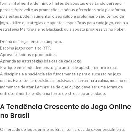
forma inteligente, definindo limites de apostas e evitando perseguir
perdas. Aproveite as promoções e bónus oferecidos pela plataforma,
pois estes podem aumentar o seu saldo e prolongar o seu tempo de
jogo. Utilize estratégias de apostas específicas para cada jogo, como a
estratégia Martingale no Blackjack ou a aposta progressiva no Poker.
Defina um orçamento e cumpra-o.
Escolha jogos com alto RTP.
Aproveite bónus e promoções.
Aprenda as estratégias básicas de cada jogo.
Pratique em modo demonstração antes de apostar dinheiro real.
A disciplina e a paciência são fundamentais para o sucesso no jogo
online. Evite tomar decisões impulsivas e mantenha a calma, mesmo em
momentos de azar. Lembre-se de que o jogo deve ser uma forma de
entretenimento, e não uma fonte de stress ou ansiedade.
A Tendência Crescente do Jogo Online
no Brasil
O mercado de jogos online no Brasil tem crescido exponencialmente