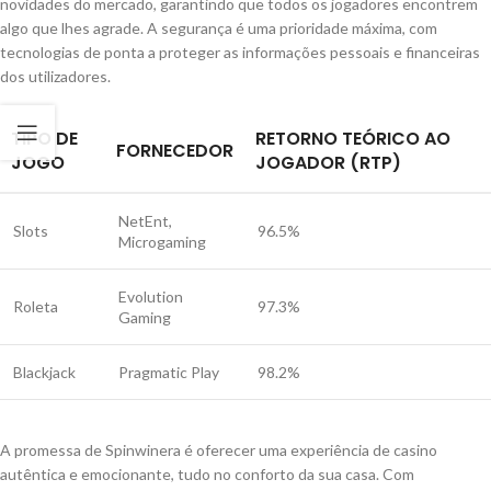
novidades do mercado, garantindo que todos os jogadores encontrem
algo que lhes agrade. A segurança é uma prioridade máxima, com
tecnologias de ponta a proteger as informações pessoais e financeiras
dos utilizadores.
TIPO DE
RETORNO TEÓRICO AO
FORNECEDOR
JOGO
JOGADOR (RTP)
NetEnt,
Slots
96.5%
Microgaming
Evolution
Roleta
97.3%
Gaming
Blackjack
Pragmatic Play
98.2%
A promessa de Spinwinera é oferecer uma experiência de casino
autêntica e emocionante, tudo no conforto da sua casa. Com