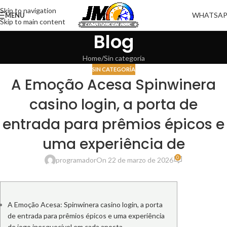
Skip to navigation
WHATSA
MENU
Skip to main content
Blog
Home
Sin categoría
SIN CATEGORÍA
A Emoção Acesa Spinwinera
casino login, a porta de
entrada para prêmios épicos e
uma experiência de
0
programador
On 22 de marzo de 2026
A Emoção Acesa: Spinwinera casino login, a porta
de entrada para prêmios épicos e uma experiência
de jogo inesquecível em cada aposta.