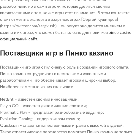
разработчики, но и сами игроки, которые делятся своими
впечатлениями о том, какие игры стоят внимания. В этом контексте
стоит отметить эксперта в азартных играх [Сергей Кушниров]
(https://twitter.com/sergkush) – он регулярно делится мнением о
казино и их играх, что может быть полезно для новичков
pinco casino
официальный сайт
.
Поставщики игр в Пинко казино
Поставщики игр играют ключевую роль в создании игрового опыта.
Пинко казино сотрудничает с несколькими известными
разработчиками, что обеспечивает игрокам широкий выбор.
Наиболее заметные из них включают:
NetEnt – известен своими инновациями;
Play’n GO – известен динамичными слотами;
Pragmatic Play – предлагает разнообразные виды игр;
Evolution Gaming – лидер в живом казино;
Quickspin – славится качественными играми с высокой отдачей.
Такое стратегическое партнерство помогает Пинко казино не только