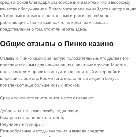
среди игроков благодаря разнообразию азартных игр и высокому
качеству обслуживания. В этом материале вы найдете информацию
об игровых автоматах, настольных играх и провайдерах,
работающих с Пинко казино, что поможет вам создать
представление о том, стоит ли играть здесь.
Общие отзывы о Пинко казино
Отзывы о Пинко казино зачастую положительные, что делает его
привлекательным для начинающих и опытных игроков. Многим
пользователям нравится интуитивно понятный интерфейс и
широкий выбор игр. Кроме того, постоянные акции и бонусы
привлекают еще больше новых игроков.
Среди основного контингента, часто отмечают:
Доброжелательную службу поддержки;
Быстрое выполнение платежей;
Регулярные турниры;
Разнообразные методы внесения и вывода средств;