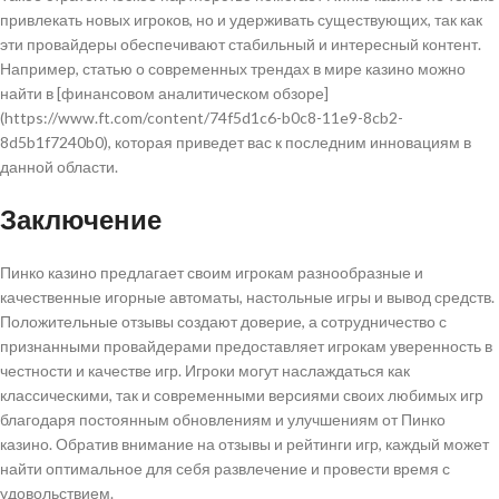
привлекать новых игроков, но и удерживать существующих, так как
эти провайдеры обеспечивают стабильный и интересный контент.
Например, статью о современных трендах в мире казино можно
найти в [финансовом аналитическом обзоре]
(https://www.ft.com/content/74f5d1c6-b0c8-11e9-8cb2-
8d5b1f7240b0), которая приведет вас к последним инновациям в
данной области.
Заключение
Пинко казино предлагает своим игрокам разнообразные и
качественные игорные автоматы, настольные игры и вывод средств.
Положительные отзывы создают доверие, а сотрудничество с
признанными провайдерами предоставляет игрокам уверенность в
честности и качестве игр. Игроки могут наслаждаться как
классическими, так и современными версиями своих любимых игр
благодаря постоянным обновлениям и улучшениям от Пинко
казино. Обратив внимание на отзывы и рейтинги игр, каждый может
найти оптимальное для себя развлечение и провести время с
удовольствием.