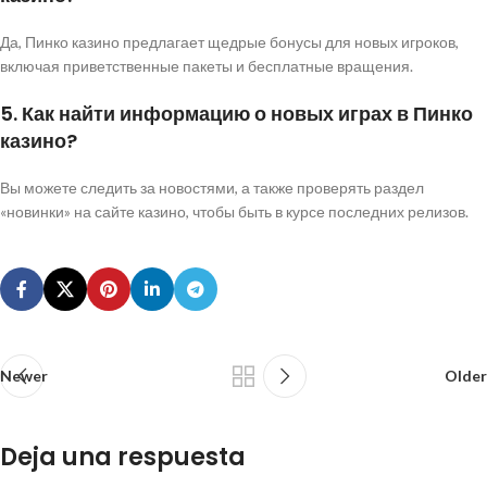
Да, Пинко казино предлагает щедрые бонусы для новых игроков,
включая приветственные пакеты и бесплатные вращения.
5. Как найти информацию о новых играх в Пинко
казино?
Вы можете следить за новостями, а также проверять раздел
«новинки» на сайте казино, чтобы быть в курсе последних релизов.
Newer
Older
Deja una respuesta