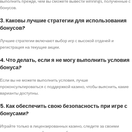
выполнить прежде, чем вы сможете вывести winnings, полученные с
бонусов.
3. Каковы лучшие стратегии для использования
бонусов?
Лучшие стратегии включают выбор игр с высокой отдачей и
регистрация на текущие акции.
4. Что делать, если я не могу выполнить условия
бонуса?
Если вы не можете выполнить условия, лучше
проконсультироваться с поддержкой казино, чтобы выяснить, какие
варианты доступны.
5. Как обеспечить свою безопасность при игре с
бонусами?
Играйте только в лицензированных казино, следите за своими