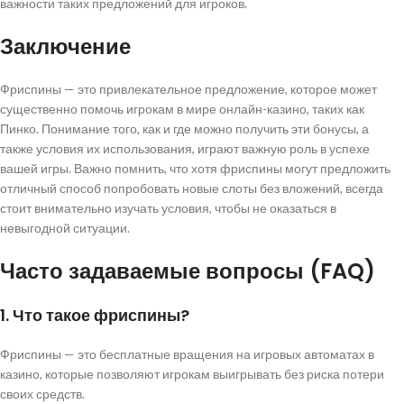
важности таких предложений для игроков.
Заключение
Фриспины — это привлекательное предложение, которое может
существенно помочь игрокам в мире онлайн-казино, таких как
Пинко. Понимание того, как и где можно получить эти бонусы, а
также условия их использования, играют важную роль в успехе
вашей игры. Важно помнить, что хотя фриспины могут предложить
отличный способ попробовать новые слоты без вложений, всегда
стоит внимательно изучать условия, чтобы не оказаться в
невыгодной ситуации.
Часто задаваемые вопросы (FAQ)
1. Что такое фриспины?
Фриспины — это бесплатные вращения на игровых автоматах в
казино, которые позволяют игрокам выигрывать без риска потери
своих средств.