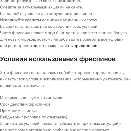
Зарегистрируйтесь на сайте Пинко казино.
Следите за актуальными акциями на сайте.
Выполняйте условия для получения фриспинов.
Используйте кредиты для игры в акционных слотах.
Выводите выигрыши при соблюдении всех условий.
Часто фриспины также могут быть частью приветственного бонуса
для новых игроков, поэтому не забывайте проверить все условия
при регистрации
пинко казино скачать приложение
.
Условия использования фриспинов
Хотя фриспины представляют собой интересное предложение, у
них есть свои условия использования, которые важно учитывать. Как
правило, они включают:
Максимальная сумма выигрыша;
Срок действия фриспинов;
Применимые игры;
Вейджеринг (условия по отыгрышу).
Знание этих условий позволит избежать неприятных ситуаций и
поможет вам максимально эффективно воспользоваться