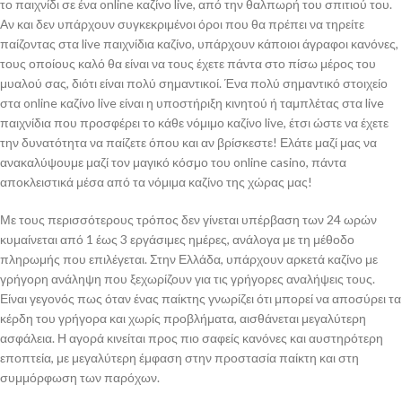
το παιχνίδι σε ένα online καζίνο live, από την θαλπωρή του σπιτιού του.
Αν και δεν υπάρχουν συγκεκριμένοι όροι που θα πρέπει να τηρείτε
παίζοντας στα live παιχνίδια καζίνο, υπάρχουν κάποιοι άγραφοι κανόνες,
τους οποίους καλό θα είναι να τους έχετε πάντα στο πίσω μέρος του
μυαλού σας, διότι είναι πολύ σημαντικοί. Ένα πολύ σημαντικό στοιχείο
στα online καζίνο live είναι η υποστήριξη κινητού ή ταμπλέτας στα live
παιχνίδια που προσφέρει το κάθε νόμιμο καζίνο live, έτσι ώστε να έχετε
την δυνατότητα να παίζετε όπου και αν βρίσκεστε! Ελάτε μαζί μας να
ανακαλύψουμε μαζί τον μαγικό κόσμο του online casino, πάντα
αποκλειστικά μέσα από τα νόμιμα καζίνο της χώρας μας!
Με τους περισσότερους τρόπος δεν γίνεται υπέρβαση των 24 ωρών
κυμαίνεται από 1 έως 3 εργάσιμες ημέρες, ανάλογα με τη μέθοδο
πληρωμής που επιλέγεται. Στην Ελλάδα, υπάρχουν αρκετά καζίνο με
γρήγορη ανάληψη που ξεχωρίζουν για τις γρήγορες αναλήψεις τους.
Είναι γεγονός πως όταν ένας παίκτης γνωρίζει ότι μπορεί να αποσύρει τα
κέρδη του γρήγορα και χωρίς προβλήματα, αισθάνεται μεγαλύτερη
ασφάλεια. Η αγορά κινείται προς πιο σαφείς κανόνες και αυστηρότερη
εποπτεία, με μεγαλύτερη έμφαση στην προστασία παίκτη και στη
συμμόρφωση των παρόχων.