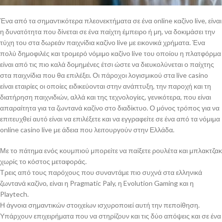
Ένα από τα σημαντικότερα πλεονεκτήματα σε ένα online καζίνο live, είναι
η δυνατότητα που δίνεται σε ένα παίχτη έμπειρο ή μη, να δοκιμάσει την
τύχη του στα δωρεάν παιχνίδια καζίνο live με εικονικά χρήματα. Ένα
πολύ δημοφιλές και τρομερό νόμιμο καζίνο live του οποίου η πλατφόρμα
είναι από τις πιο καλά δομημένες έτσι ώστε να διευκολύνεται ο παίχτης
στα παιχνίδια που θα επιλέξει. Οι πάροχοι λογισμικού στα live casino
είναι εταιρίες οι οποίες ειδικεύονται στην ανάπτυξη, την παροχή και τη
διατήρηση παιχνιδιών, αλλά και της τεχνολογίες, γενικότερα, που είναι
απαραίτητα για τα ζωντανά καζίνο στο διαδίκτυο. Ο μόνος τρόπος για να
επιτευχθεί αυτό είναι να επιλέξετε και να εγγραφείτε σε ένα από τα νόμιμα
online casino live με άδεια που λειτουργούν στην Ελλάδα.
Με το πάτημα ενός κουμπιού μπορείτε να παίξετε ρουλέτα και μπλακτζακ
χωρίς το κόστος μεταφοράς.
Τρεις από τους παρόχους που συναντάμε πιο συχνά στα ελληνικά
ζωντανά καζίνο, είναι η Pragmatic Paly, η Evolution Gaming και η
Playtech.
Η άγνοια σημαντικών στοιχείων ισχυροποιεί αυτή την πεποίθηση.
Υπάρχουν επιχειρήματα που να στηρίζουν και τις δύο απόψεις και σε ένα