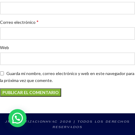
*
Correo electrónico
Web
Guarda mi nombre, correo electrónico y web en este navegador para
la próxima vez que comente.
JMCLIMATIZACIONHVAC 2026 | TODOS LOS DERECHOS
RESERVADOS