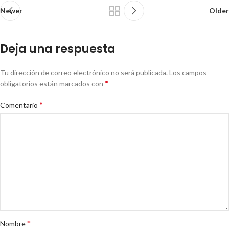
Newer
Older
Deja una respuesta
Tu dirección de correo electrónico no será publicada.
Los campos
*
obligatorios están marcados con
*
Comentario
*
Nombre