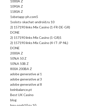
1000A Z
1090A Z
1180A Z
1xbetapp-ph.com5
1xslots-skachat-android.ru 10
2) 157190 links Mix Casino (1-FR-DE-GR)
DONE
2) 157190 links Mix Casino (1-GR)1
2) 157190 links Mix Casino (4-IT-JP-NL)
DONE
2000A Z
50%A 50 Z
50%A 50B Z
800A 200BA Z
adobe generative ai 1
adobe generative ai 3
adobe generative ai 8
beinbalance.pt
Best UK Casino
blog
bou-sosh10.ru 10