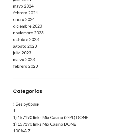
mayo 2024
febrero 2024
enero 2024
diciembre 2023
noviembre 2023
octubre 2023
agosto 2023
julio 2023
marzo 2023
febrero 2023
Categorías
! Без рубрики
1
1) 157190 links Mix Casino (2-PL) DONE
1) 157190 links Mix Casino DONE
100%A Z