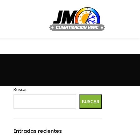
Buscar
BUSCAR
Entradas recientes