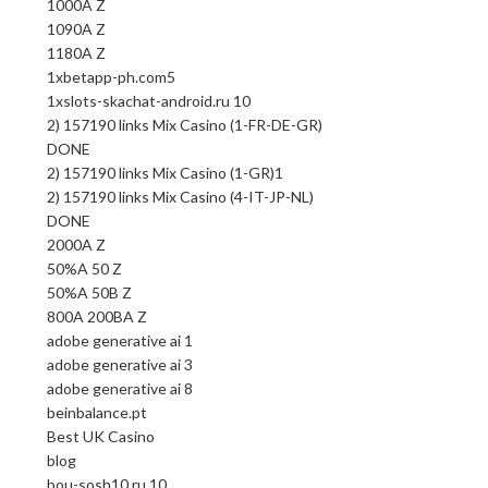
1000A Z
1090A Z
1180A Z
1xbetapp-ph.com5
1xslots-skachat-android.ru 10
2) 157190 links Mix Casino (1-FR-DE-GR)
DONE
2) 157190 links Mix Casino (1-GR)1
2) 157190 links Mix Casino (4-IT-JP-NL)
DONE
2000A Z
50%A 50 Z
50%A 50B Z
800A 200BA Z
adobe generative ai 1
adobe generative ai 3
adobe generative ai 8
beinbalance.pt
Best UK Casino
blog
bou-sosh10.ru 10