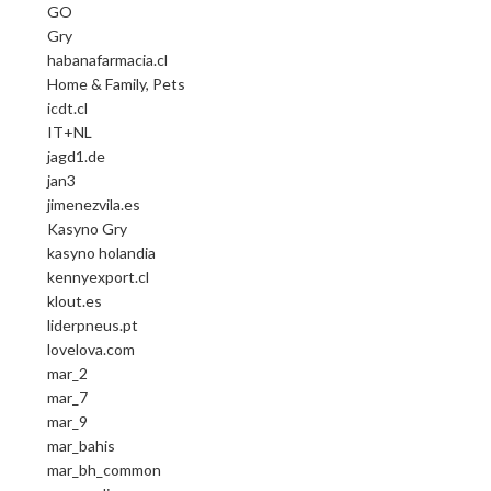
GO
Gry
habanafarmacia.cl
Home & Family, Pets
icdt.cl
IT+NL
jagd1.de
jan3
jimenezvila.es
Kasyno Gry
kasyno holandia
kennyexport.cl
klout.es
liderpneus.pt
lovelova.com
mar_2
mar_7
mar_9
mar_bahis
mar_bh_common