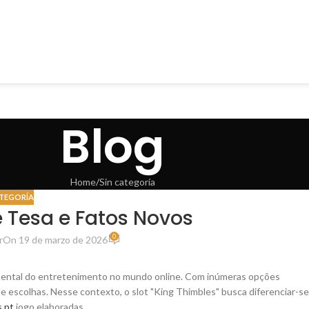
Blog
Home
Sin categoría
ATEGORÍA
e Tesa e Fatos Novos
0
r
On 19 de marzo de 2026
amental do entretenimento no mundo online. Com inúmeras opções
e escolhas. Nesse contexto, o slot "King Thimbles" busca diferenciar-se
s.pt
jogo elaboradas.