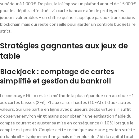
supérieur à 1 000 €. De plus, la loi impose un plafond annuel de 15 000 €
pour les dépôts effectués via carte bancaire afin de protéger les
joueurs vulnérables – un chiffre qui ne s’applique pas aux transactions
blockchain mais qui reste conseillé pour garder un contrôle budgétaire
strict.
Stratégies gagnantes aux jeux de
table
Blackjack : comptage de cartes
simplifié et gestion du bankroll
Le comptage Hi‑Lo reste la méthode la plus répandue : on attribue +1
aux cartes basses (2–6), -1 aux cartes hautes (10–A) et 0 aux autres
valeurs. Sur une partie en ligne avec plusieurs decks virtuels, il suffit
d’observer environ vingt mains pour obtenir une estimation fiable du
compte courant et ajuster sa mise en conséquence (+10 % lorsque le
compte est positif). Coupler cette technique avec une gestion stricte
du bankroll – typiquement ne jamais miser plus de 2 % du capital total