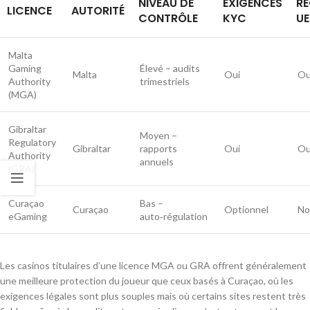
NIVEAU DE
EXIGENCES
R
LICENCE
AUTORITÉ
CONTRÔLE
KYC
UE
Malta
Gaming
Élevé – audits
Malta
Oui
Ou
Authority
trimestriels
(MGA)
Gibraltar
Moyen –
Regulatory
Gibraltar
rapports
Oui
Ou
Authority
annuels
(GRA)
Curaçao
Bas –
Curaçao
Optionnel
No
eGaming
auto‑régulation
Les casinos titulaires d’une licence MGA ou GRA offrent généralement
une meilleure protection du joueur que ceux basés à Curaçao, où les
exigences légales sont plus souples mais où certains sites restent très