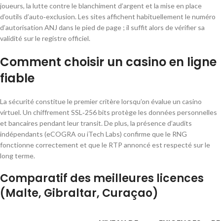
joueurs, la lutte contre le blanchiment d’argent et la mise en place
d’outils d’auto‑exclusion. Les sites affichent habituellement le numéro
d’autorisation ANJ dans le pied de page ; il suffit alors de vérifier sa
validité sur le registre officiel.
Comment choisir un casino en ligne
fiable
La sécurité constitue le premier critère lorsqu’on évalue un casino
virtuel. Un chiffrement SSL‑256 bits protège les données personnelles
et bancaires pendant leur transit. De plus, la présence d’audits
indépendants (eCOGRA ou iTech Labs) confirme que le RNG
fonctionne correctement et que le RTP annoncé est respecté sur le
long terme.
Comparatif des meilleures licences
(Malte, Gibraltar, Curaçao)