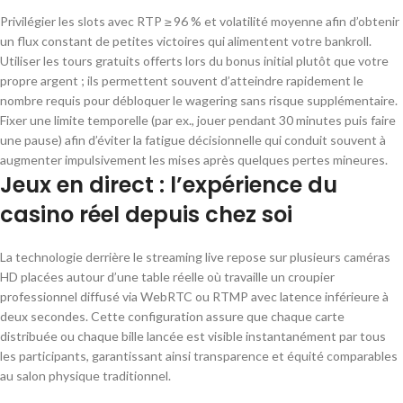
Privilégier les slots avec RTP ≥ 96 % et volatilité moyenne afin d’obtenir
un flux constant de petites victoires qui alimentent votre bankroll.
Utiliser les tours gratuits offerts lors du bonus initial plutôt que votre
propre argent ; ils permettent souvent d’atteindre rapidement le
nombre requis pour débloquer le wagering sans risque supplémentaire.
Fixer une limite temporelle (par ex., jouer pendant 30 minutes puis faire
une pause) afin d’éviter la fatigue décisionnelle qui conduit souvent à
augmenter impulsivement les mises après quelques pertes mineures.
Jeux en direct : l’expérience du
casino réel depuis chez soi
La technologie derrière le streaming live repose sur plusieurs caméras
HD placées autour d’une table réelle où travaille un croupier
professionnel diffusé via WebRTC ou RTMP avec latence inférieure à
deux secondes. Cette configuration assure que chaque carte
distribuée ou chaque bille lancée est visible instantanément par tous
les participants, garantissant ainsi transparence et équité comparables
au salon physique traditionnel.