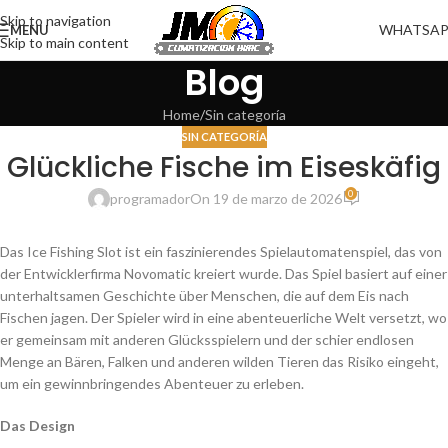
Skip to navigation
WHATSA
MENU
Skip to main content
Blog
Home
Sin categoría
SIN CATEGORÍA
Glückliche Fische im Eiseskäfig
0
programador
On 19 de marzo de 2026
Das Ice Fishing Slot ist ein faszinierendes Spielautomatenspiel, das von
der Entwicklerfirma Novomatic kreiert wurde. Das Spiel basiert auf einer
unterhaltsamen Geschichte über Menschen, die auf dem Eis nach
Fischen jagen. Der Spieler wird in eine abenteuerliche Welt versetzt, wo
er gemeinsam mit anderen Glücksspielern und der schier endlosen
Menge an Bären, Falken und anderen wilden Tieren das Risiko eingeht,
um ein gewinnbringendes Abenteuer zu erleben.
Das Design