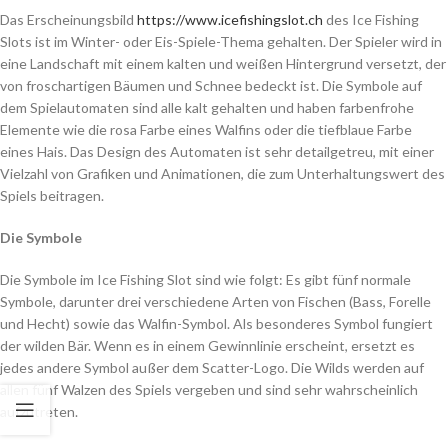
Das Erscheinungsbild
https://www.icefishingslot.ch
des Ice Fishing
Slots ist im Winter- oder Eis-Spiele-Thema gehalten. Der Spieler wird in
eine Landschaft mit einem kalten und weißen Hintergrund versetzt, der
von froschartigen Bäumen und Schnee bedeckt ist. Die Symbole auf
dem Spielautomaten sind alle kalt gehalten und haben farbenfrohe
Elemente wie die rosa Farbe eines Walfins oder die tiefblaue Farbe
eines Hais. Das Design des Automaten ist sehr detailgetreu, mit einer
Vielzahl von Grafiken und Animationen, die zum Unterhaltungswert des
Spiels beitragen.
Die Symbole
Die Symbole im Ice Fishing Slot sind wie folgt: Es gibt fünf normale
Symbole, darunter drei verschiedene Arten von Fischen (Bass, Forelle
und Hecht) sowie das Walfin-Symbol. Als besonderes Symbol fungiert
der wilden Bär. Wenn es in einem Gewinnlinie erscheint, ersetzt es
jedes andere Symbol außer dem Scatter-Logo. Die Wilds werden auf
allen fünf Walzen des Spiels vergeben und sind sehr wahrscheinlich
aufzutreten.