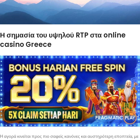
Η σημασία του υψηλού RTP στα online
casino Greece
Η αγορά κινείται προς πιο σαφείς κανόνες και αυστηρότερη εποπτεία, με