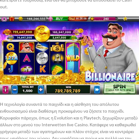
out.
Η τεχνολογία συναντά το παιχνίδι και η αίσθηση του απόλυτου
ενθουσιασμού είναι διαθέσιμη προκειμένου να ζήσετε το παιχνίδι.
Κορυφαίοι πάροχοι, όπως η Evolution και η Playtech, ξεχωρίζουν μεταξύ
άλλων στο μενού του Interwetten live Casino. Κατάφερε να καθιερωθεί
γρήγορα μεταξύ των αγαπημένων και πλέον στόχος είναι να κοντράρει
τους μεγάλους του χώρου. Δεν χρειάζεται να πούμε και πολλά για την