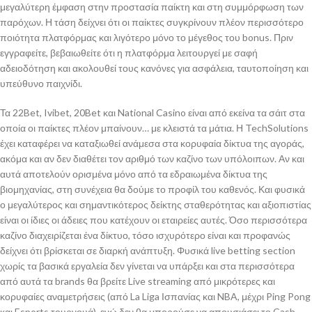
μεγαλύτερη έμφαση στην προστασία παίκτη και στη συμμόρφωση των
παρόχων. Η τάση δείχνει ότι οι παίκτες συγκρίνουν πλέον περισσότερο
ποιότητα πλατφόρμας και λιγότερο μόνο το μέγεθος του bonus. Πριν
εγγραφείτε, βεβαιωθείτε ότι η πλατφόρμα λειτουργεί με σαφή
αδειοδότηση και ακολουθεί τους κανόνες για ασφάλεια, ταυτοποίηση και
υπεύθυνο παιχνίδι.
Τα 22Bet, Ivibet, 20Bet και National Casino είναι από εκείνα τα σάιτ στα
οποία οι παίκτες πλέον μπαίνουν… με κλειστά τα μάτια. Η TechSolutions
έχει καταφέρει να καταξιωθεί ανάμεσα στα κορυφαία δίκτυα της αγοράς,
ακόμα και αν δεν διαθέτει τον αριθμό των καζίνο των υπόλοιπων. Αν και
αυτά αποτελούν ορισμένα μόνο από τα εδραιωμένα δίκτυα της
βιομηχανίας, στη συνέχεια θα δούμε το προφίλ του καθενός. Και φυσικά
ο μεγαλύτερος και σημαντικότερος δείκτης σταθερότητας και αξιοπιστίας
είναι οι ίδιες οι άδειες που κατέχουν οι εταιρείες αυτές. Όσο περισσότερα
καζίνο διαχειρίζεται ένα δίκτυο, τόσο ισχυρότερο είναι και προφανώς
δείχνει ότι βρίσκεται σε διαρκή ανάπτυξη. Φυσικά live betting section
χωρίς τα βασικά εργαλεία δεν γίνεται να υπάρξει και στα περισσότερα
από αυτά τα brands θα βρείτε Live streaming από μικρότερες και
κορυφαίες αναμετρήσεις (από La Liga Ισπανίας και NBA, μέχρι Ping Pong
και Esports τουρνουά), ενώ δεν θα μπορούσε να απουσιάσει το Cash