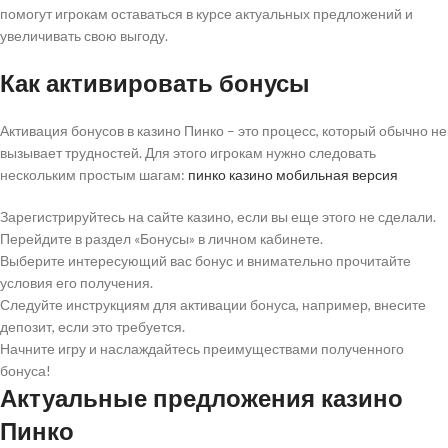
помогут игрокам оставаться в курсе актуальных предложений и
увеличивать свою выгоду.
Как активировать бонусы
Активация бонусов в казино Пинко – это процесс, который обычно не
вызывает трудностей. Для этого игрокам нужно следовать
нескольким простым шагам:
пинко казино мобильная версия
Зарегистрируйтесь на сайте казино, если вы еще этого не сделали.
Перейдите в раздел «Бонусы» в личном кабинете.
Выберите интересующий вас бонус и внимательно прочитайте
условия его получения.
Следуйте инструкциям для активации бонуса, например, внесите
депозит, если это требуется.
Начните игру и наслаждайтесь преимуществами полученного
бонуса!
Актуальные предложения казино
Пинко