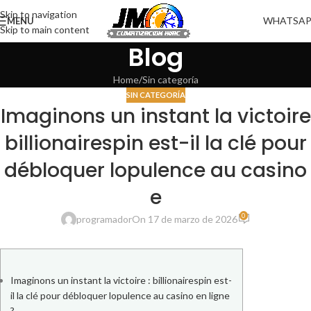
Skip to navigation
WHATSA
MENU
Skip to main content
Blog
Home
Sin categoría
SIN CATEGORÍA
Imaginons un instant la victoire
billionairespin est-il la clé pour
débloquer lopulence au casino
e
0
programador
On 17 de marzo de 2026
Imaginons un instant la victoire : billionairespin est-
il la clé pour débloquer lopulence au casino en ligne
?