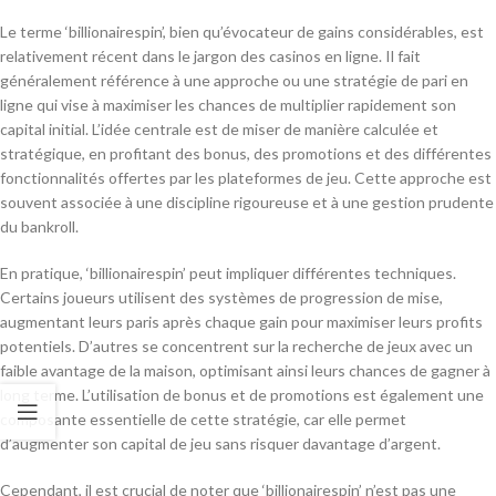
Le terme ‘billionairespin’, bien qu’évocateur de gains considérables, est
relativement récent dans le jargon des casinos en ligne. Il fait
généralement référence à une approche ou une stratégie de pari en
ligne qui vise à maximiser les chances de multiplier rapidement son
capital initial. L’idée centrale est de miser de manière calculée et
stratégique, en profitant des bonus, des promotions et des différentes
fonctionnalités offertes par les plateformes de jeu. Cette approche est
souvent associée à une discipline rigoureuse et à une gestion prudente
du bankroll.
En pratique, ‘billionairespin’ peut impliquer différentes techniques.
Certains joueurs utilisent des systèmes de progression de mise,
augmentant leurs paris après chaque gain pour maximiser leurs profits
potentiels. D’autres se concentrent sur la recherche de jeux avec un
faible avantage de la maison, optimisant ainsi leurs chances de gagner à
long terme. L’utilisation de bonus et de promotions est également une
composante essentielle de cette stratégie, car elle permet
d’augmenter son capital de jeu sans risquer davantage d’argent.
Cependant, il est crucial de noter que ‘billionairespin’ n’est pas une