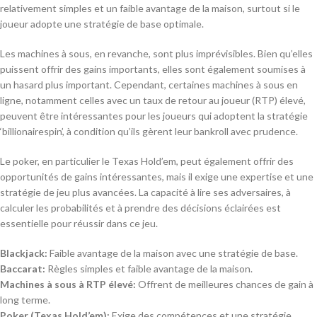
relativement simples et un faible avantage de la maison, surtout si le
joueur adopte une stratégie de base optimale.
Les machines à sous, en revanche, sont plus imprévisibles. Bien qu’elles
puissent offrir des gains importants, elles sont également soumises à
un hasard plus important. Cependant, certaines machines à sous en
ligne, notamment celles avec un taux de retour au joueur (RTP) élevé,
peuvent être intéressantes pour les joueurs qui adoptent la stratégie
‘billionairespin’, à condition qu’ils gèrent leur bankroll avec prudence.
Le poker, en particulier le Texas Hold’em, peut également offrir des
opportunités de gains intéressantes, mais il exige une expertise et une
stratégie de jeu plus avancées. La capacité à lire ses adversaires, à
calculer les probabilités et à prendre des décisions éclairées est
essentielle pour réussir dans ce jeu.
Blackjack:
Faible avantage de la maison avec une stratégie de base.
Baccarat:
Règles simples et faible avantage de la maison.
Machines à sous à RTP élevé:
Offrent de meilleures chances de gain à
long terme.
Poker (Texas Hold’em):
Exige des compétences et une stratégie