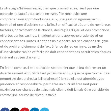
La stratégie ‘billionairespin’, bien que prometteuse, n’est pas une
garantie de succès au casino en ligne. Elle nécessite une
compréhension approfondie des jeux, une gestion rigoureuse du
bankroll et une discipline sans faille. Son efficacité dépend de nombreux
facteurs, notamment de la chance, des règles du jeu et des promotions
offertes par les casinos. En adoptant une approche prudente et en
connaissant ses limites, il est possible d’optimiser ses chances de gain
et de profiter pleinement de l’expérience de jeu en ligne. Le mythe
d’une victoire rapide et facile ne doit cependant pas occulter les risques
inhérents au jeu d’argent.
En fin de compte, il est crucial de se rappeler que le jeu doit rester un
divertissement et qu’il ne faut jamais miser plus que ce que l’on peut se
permettre de perdre. La ‘billionairespin’, lorsqu’elle est abordée avec
prudence et responsabilité, peut être un outil intéressant pour
maximiser ses chances de gain, mais elle ne doit jamais être considérée
comme une source de revenus fiable.