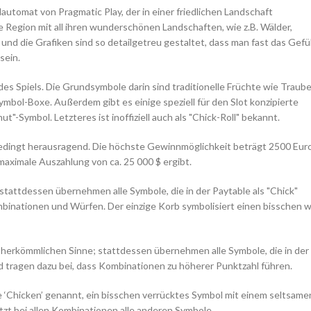
automat von Pragmatic Play, der in einer friedlichen Landschaft
e Region mit all ihren wunderschönen Landschaften, wie z.B. Wälder,
und die Grafiken sind so detailgetreu gestaltet, dass man fast das Gefü
sein.
 Spiels. Die Grundsymbole darin sind traditionelle Früchte wie Traube
mbol-Boxe. Außerdem gibt es einige speziell für den Slot konzipierte
"-Symbol. Letzteres ist inoffiziell auch als "Chick-Roll" bekannt.
bedingt herausragend. Die höchste Gewinnmöglichkeit beträgt 2500 Euro
aximale Auszahlung von ca. 25 000 $ ergibt.
stattdessen übernehmen alle Symbole, die in der Paytable als "Chick"
mbinationen und Würfen. Der einzige Korb symbolisiert einen bisschen w
 herkömmlichen Sinne; stattdessen übernehmen alle Symbole, die in der
nd tragen dazu bei, dass Kombinationen zu höherer Punktzahl führen.
 ‘Chicken’ genannt, ein bisschen verrücktes Symbol mit einem seltsame
zt bei allen Kombinationen alle anderen Symbole.