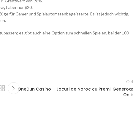
 RTP-Grenzwert von 96%.
ägt aber nur $20.
 Züge für Gamer und Spielautomatenbegeisterte. Es ist jedoch wichtig,
len.
nzupassen; es gibt auch eine Option zum schnellen Spielen, bei der 100
Old
OneDun Casino – Jocuri de Noroc cu Premii Generoa
Onli