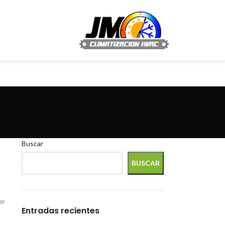
Buscar
BUSCAR
er
Entradas recientes