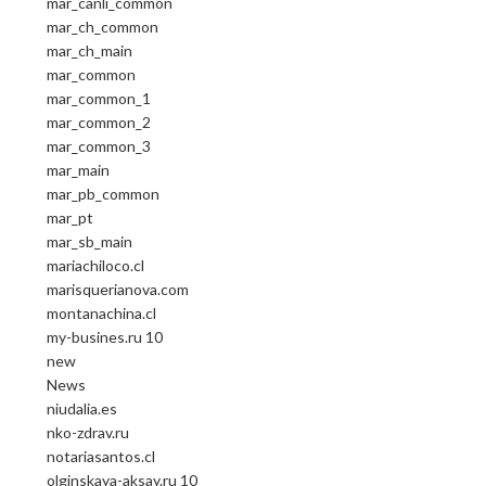
mar_canli_common
mar_ch_common
mar_ch_main
mar_common
mar_common_1
mar_common_2
mar_common_3
mar_main
mar_pb_common
mar_pt
mar_sb_main
mariachiloco.cl
marisquerianova.com
montanachina.cl
my-busines.ru 10
new
News
niudalia.es
nko-zdrav.ru
notariasantos.cl
olginskaya-aksay.ru 10