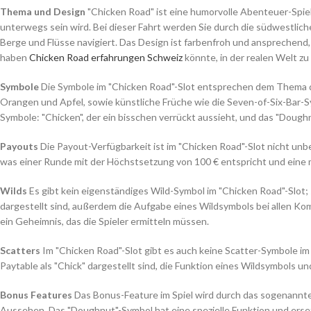
Thema und Design
"Chicken Road" ist eine humorvolle Abenteuer-Spiel
unterwegs sein wird. Bei dieser Fahrt werden Sie durch die südwestlich
Berge und Flüsse navigiert. Das Design ist farbenfroh und ansprechend, 
haben
Chicken Road erfahrungen Schweiz
könnte, in der realen Welt zu 
Symbole
Die Symbole im "Chicken Road"-Slot entsprechen dem Thema des
Orangen und Apfel, sowie künstliche Früche wie die Seven-of-Six-Bar-Sy
Symbole: "Chicken", der ein bisschen verrückt aussieht, und das "Doughnut
Payouts
Die Payout-Verfügbarkeit ist im "Chicken Road"-Slot nicht un
was einer Runde mit der Höchstsetzung von 100 € entspricht und eine m
Wilds
Es gibt kein eigenständiges Wild-Symbol im "Chicken Road"-Slot; 
dargestellt sind, außerdem die Aufgabe eines Wildsymbols bei allen Ko
ein Geheimnis, das die Spieler ermitteln müssen.
Scatters
Im "Chicken Road"-Slot gibt es auch keine Scatter-Symbole im
Paytable als "Chick" dargestellt sind, die Funktion eines Wildsymbols u
Bonus Features
Das Bonus-Feature im Spiel wird durch das sogenannte
Aussehen. Das "Doughnut"-Symbol hat eine spezielle Funktion und erset