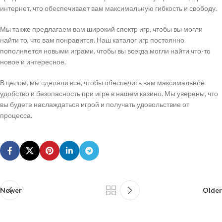
интернет, что обеспечивает вам максимальную гибкость и свободу.
Мы также предлагаем вам широкий спектр игр, чтобы вы могли
найти то, что вам понравится. Наш каталог игр постоянно
пополняется новыми играми, чтобы вы всегда могли найти что-то
новое и интересное.
В целом, мы сделали все, чтобы обеспечить вам максимальное
удобство и безопасность при игре в нашем казино. Мы уверены, что
вы будете наслаждаться игрой и получать удовольствие от
процесса.
Newer
Older