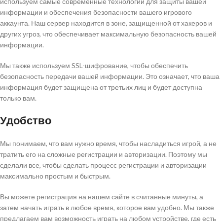
используем самые современные технологии для защиты вашей
информации и обеспечения безопасности вашего игрового
аккаунта. Наш сервер находится в зоне, защищенной от хакеров и
других угроз, что обеспечивает максимальную безопасность вашей
информации.
Мы также используем SSL-шифрование, чтобы обеспечить
безопасность передачи вашей информации. Это означает, что ваша
информация будет защищена от третьих лиц и будет доступна
только вам.
Удобство
Мы понимаем, что вам нужно время, чтобы насладиться игрой, а не
тратить его на сложные регистрации и авторизации. Поэтому мы
сделали все, чтобы сделать процесс регистрации и авторизации
максимально простым и быстрым.
Вы можете регистрация на нашем сайте в считанные минуты, а
затем начать играть в любое время, которое вам удобно. Мы также
предлагаем вам возможность играть на любом устройстве, где есть