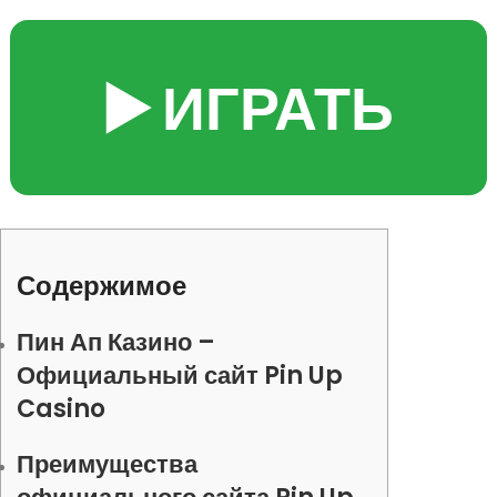
▶️ ИГРАТЬ
Содержимое
Пин Ап Казино –
Официальный сайт Pin Up
Casino
Преимущества