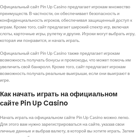
Официальный сайт Pin Up Casino предлагает игрокам множество
преимуществ. В частности, он обеспечивает безопасность и
конфиденциальность игроков, обеспечивая защищенный доступ к
играм. Кроме того, сайт предлагает широкий спектр игр, включая
слоты, карточные игры, рулетку и другие. Игроки могут выбрать игру,
которая им понравится, и начать играть.
Официальный сайт Pin Up Casino также предлагает игрокам
возможность получать бонусы и промокоды, что может помочь им
увеличить свой банкролл. Кроме того, сайт предлагает игрокам
возможность получать реальные выигрыши, если они выиграют в
игре.
Как начать играть на официальном
сайте Pin Up Casino
Начать играть на официальном сайте Pin Up Casino можно легко.
Для этого вам нужно зарегистрироваться на сайте, указав свои
личные данные и выбрав валюту, в которой вы хотите играть. Затем