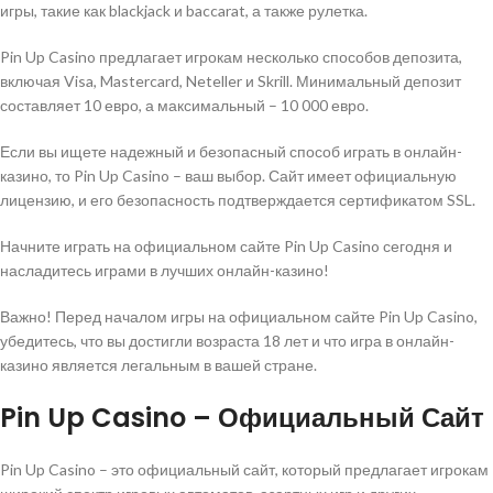
игры, такие как blackjack и baccarat, а также рулетка.
Pin Up Casino предлагает игрокам несколько способов депозита,
включая Visa, Mastercard, Neteller и Skrill. Минимальный депозит
составляет 10 евро, а максимальный – 10 000 евро.
Если вы ищете надежный и безопасный способ играть в онлайн-
казино, то Pin Up Casino – ваш выбор. Сайт имеет официальную
лицензию, и его безопасность подтверждается сертификатом SSL.
Начните играть на официальном сайте Pin Up Casino сегодня и
насладитесь играми в лучших онлайн-казино!
Важно! Перед началом игры на официальном сайте Pin Up Casino,
убедитесь, что вы достигли возраста 18 лет и что игра в онлайн-
казино является легальным в вашей стране.
Pin Up Casino – Официальный Сайт
Pin Up Casino – это официальный сайт, который предлагает игрокам