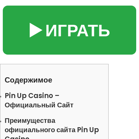
▶️ ИГРАТЬ
Содержимое
Pin Up Casino –
Официальный Сайт
Преимущества
официального сайта Pin Up