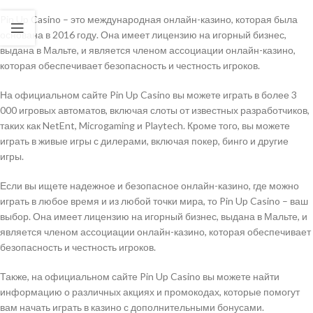
Pin Up Casino – это международная онлайн-казино, которая была
основана в 2016 году. Она имеет лицензию на игорный бизнес,
выдана в Мальте, и является членом ассоциации онлайн-казино,
которая обеспечивает безопасность и честность игроков.
На официальном сайте Pin Up Casino вы можете играть в более 3
000 игровых автоматов, включая слоты от известных разработчиков,
таких как NetEnt, Microgaming и Playtech. Кроме того, вы можете
играть в живые игры с дилерами, включая покер, бинго и другие
игры.
Если вы ищете надежное и безопасное онлайн-казино, где можно
играть в любое время и из любой точки мира, то Pin Up Casino – ваш
выбор. Она имеет лицензию на игорный бизнес, выдана в Мальте, и
является членом ассоциации онлайн-казино, которая обеспечивает
безопасность и честность игроков.
Также, на официальном сайте Pin Up Casino вы можете найти
информацию о различных акциях и промокодах, которые помогут
вам начать играть в казино с дополнительными бонусами.