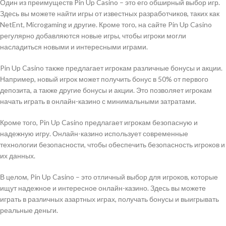
Один из преимуществ Pin Up Casino – это его обширный выбор игр.
Здесь вы можете найти игры от известных разработчиков, таких как
NetEnt, Microgaming и другие. Кроме того, на сайте Pin Up Casino
регулярно добавляются новые игры, чтобы игроки могли
насладиться новыми и интересными играми.
Pin Up Casino также предлагает игрокам различные бонусы и акции.
Например, новый игрок может получить бонус в 50% от первого
депозита, а также другие бонусы и акции. Это позволяет игрокам
начать играть в онлайн-казино с минимальными затратами.
Кроме того, Pin Up Casino предлагает игрокам безопасную и
надежную игру. Онлайн-казино использует современные
технологии безопасности, чтобы обеспечить безопасность игроков и
их данных.
В целом, Pin Up Casino – это отличный выбор для игроков, которые
ищут надежное и интересное онлайн-казино. Здесь вы можете
играть в различных азартных играх, получать бонусы и выигрывать
реальные деньги.