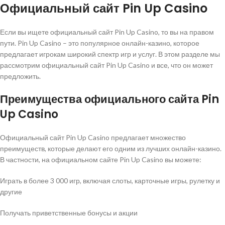
Официальный сайт Pin Up Casino
Если вы ищете официальный сайт Pin Up Casino, то вы на правом
пути. Pin Up Casino – это популярное онлайн-казино, которое
предлагает игрокам широкий спектр игр и услуг. В этом разделе мы
рассмотрим официальный сайт Pin Up Casino и все, что он может
предложить.
Преимущества официального сайта Pin
Up Casino
Официальный сайт Pin Up Casino предлагает множество
преимуществ, которые делают его одним из лучших онлайн-казино.
В частности, на официальном сайте Pin Up Casino вы можете:
Играть в более 3 000 игр, включая слоты, карточные игры, рулетку и
другие
Получать приветственные бонусы и акции