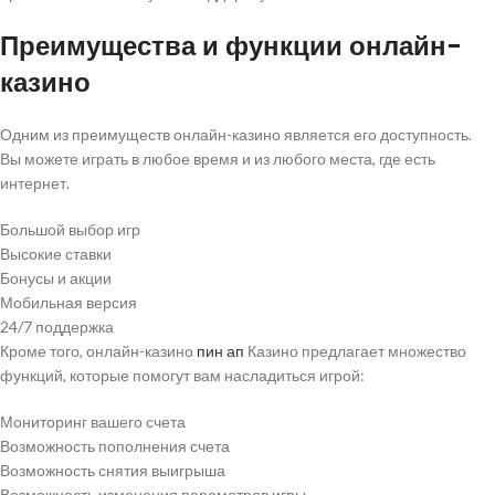
Преимущества и функции онлайн-
казино
Одним из преимуществ онлайн-казино является его доступность.
Вы можете играть в любое время и из любого места, где есть
интернет.
Большой выбор игр
Высокие ставки
Бонусы и акции
Мобильная версия
24/7 поддержка
Кроме того, онлайн-казино
пин ап
Казино предлагает множество
функций, которые помогут вам насладиться игрой:
Мониторинг вашего счета
Возможность пополнения счета
Возможность снятия выигрыша
Возможность изменения параметров игры