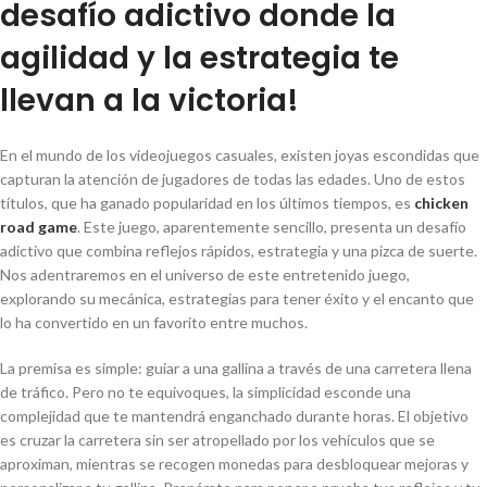
desafío adictivo donde la
agilidad y la estrategia te
llevan a la victoria!
En el mundo de los videojuegos casuales, existen joyas escondidas que
capturan la atención de jugadores de todas las edades. Uno de estos
títulos, que ha ganado popularidad en los últimos tiempos, es
chicken
road game
. Este juego, aparentemente sencillo, presenta un desafío
adictivo que combina reflejos rápidos, estrategia y una pizca de suerte.
Nos adentraremos en el universo de este entretenido juego,
explorando su mecánica, estrategias para tener éxito y el encanto que
lo ha convertido en un favorito entre muchos.
La premisa es simple: guiar a una gallina a través de una carretera llena
de tráfico. Pero no te equivoques, la simplicidad esconde una
complejidad que te mantendrá enganchado durante horas. El objetivo
es cruzar la carretera sin ser atropellado por los vehículos que se
aproximan, mientras se recogen monedas para desbloquear mejoras y