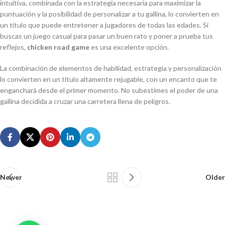
intuitiva, combinada con la estrategia necesaria para maximizar la
puntuación y la posibilidad de personalizar a tu gallina, lo convierten en
un título que puede entretener a jugadores de todas las edades. Si
buscas un juego casual para pasar un buen rato y poner a prueba tus
reflejos,
chicken road game
es una excelente opción.
La combinación de elementos de habilidad, estrategia y personalización
lo convierten en un título altamente rejugable, con un encanto que te
enganchará desde el primer momento. No subestimes el poder de una
gallina decidida a cruzar una carretera llena de peligros.
Newer
Older