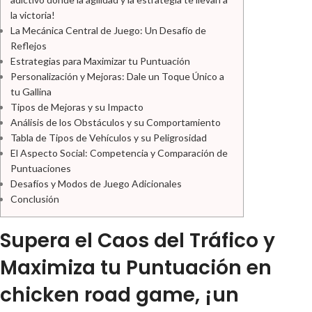
la victoria!
La Mecánica Central de Juego: Un Desafío de
Reflejos
Estrategias para Maximizar tu Puntuación
Personalización y Mejoras: Dale un Toque Único a
tu Gallina
Tipos de Mejoras y su Impacto
Análisis de los Obstáculos y su Comportamiento
Tabla de Tipos de Vehículos y su Peligrosidad
El Aspecto Social: Competencia y Comparación de
Puntuaciones
Desafíos y Modos de Juego Adicionales
Conclusión
Supera el Caos del Tráfico y
Maximiza tu Puntuación en
chicken road game, ¡un