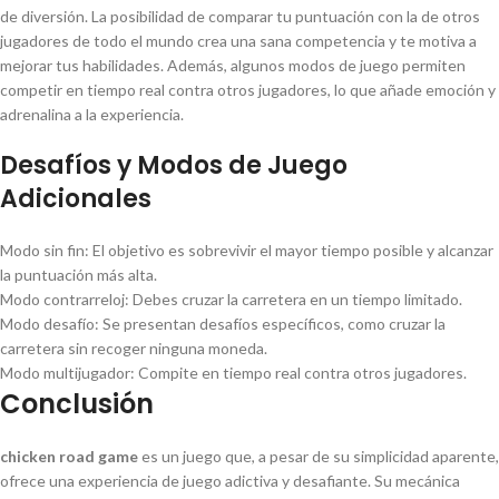
de diversión. La posibilidad de comparar tu puntuación con la de otros
jugadores de todo el mundo crea una sana competencia y te motiva a
mejorar tus habilidades. Además, algunos modos de juego permiten
competir en tiempo real contra otros jugadores, lo que añade emoción y
adrenalina a la experiencia.
Desafíos y Modos de Juego
Adicionales
Modo sin fin: El objetivo es sobrevivir el mayor tiempo posible y alcanzar
la puntuación más alta.
Modo contrarreloj: Debes cruzar la carretera en un tiempo limitado.
Modo desafío: Se presentan desafíos específicos, como cruzar la
carretera sin recoger ninguna moneda.
Modo multijugador: Compite en tiempo real contra otros jugadores.
Conclusión
chicken road game
es un juego que, a pesar de su simplicidad aparente,
ofrece una experiencia de juego adictiva y desafiante. Su mecánica