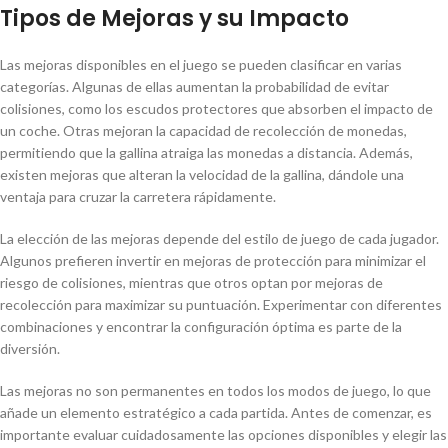
Tipos de Mejoras y su Impacto
Las mejoras disponibles en el juego se pueden clasificar en varias
categorías. Algunas de ellas aumentan la probabilidad de evitar
colisiones, como los escudos protectores que absorben el impacto de
un coche. Otras mejoran la capacidad de recolección de monedas,
permitiendo que la gallina atraiga las monedas a distancia. Además,
existen mejoras que alteran la velocidad de la gallina, dándole una
ventaja para cruzar la carretera rápidamente.
La elección de las mejoras depende del estilo de juego de cada jugador.
Algunos prefieren invertir en mejoras de protección para minimizar el
riesgo de colisiones, mientras que otros optan por mejoras de
recolección para maximizar su puntuación. Experimentar con diferentes
combinaciones y encontrar la configuración óptima es parte de la
diversión.
Las mejoras no son permanentes en todos los modos de juego, lo que
añade un elemento estratégico a cada partida. Antes de comenzar, es
importante evaluar cuidadosamente las opciones disponibles y elegir las