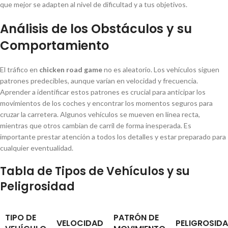
que mejor se adapten al nivel de dificultad y a tus objetivos.
Análisis de los Obstáculos y su
Comportamiento
El tráfico en
chicken road game
no es aleatorio. Los vehículos siguen
patrones predecibles, aunque varían en velocidad y frecuencia.
Aprender a identificar estos patrones es crucial para anticipar los
movimientos de los coches y encontrar los momentos seguros para
cruzar la carretera. Algunos vehículos se mueven en línea recta,
mientras que otros cambian de carril de forma inesperada. Es
importante prestar atención a todos los detalles y estar preparado para
cualquier eventualidad.
Tabla de Tipos de Vehículos y su
Peligrosidad
TIPO DE
PATRÓN DE
VELOCIDAD
PELIGROSID