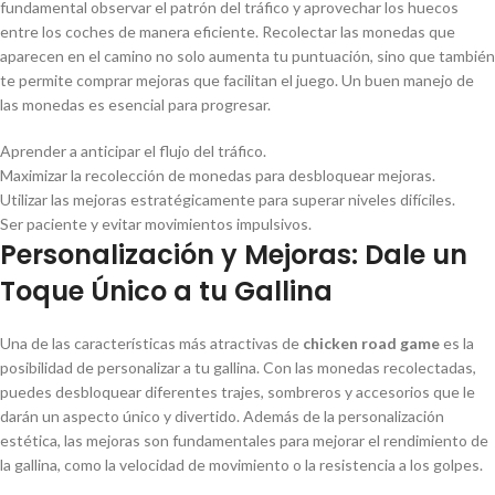
fundamental observar el patrón del tráfico y aprovechar los huecos
entre los coches de manera eficiente. Recolectar las monedas que
aparecen en el camino no solo aumenta tu puntuación, sino que también
te permite comprar mejoras que facilitan el juego. Un buen manejo de
las monedas es esencial para progresar.
Aprender a anticipar el flujo del tráfico.
Maximizar la recolección de monedas para desbloquear mejoras.
Utilizar las mejoras estratégicamente para superar niveles difíciles.
Ser paciente y evitar movimientos impulsivos.
Personalización y Mejoras: Dale un
Toque Único a tu Gallina
Una de las características más atractivas de
chicken road game
es la
posibilidad de personalizar a tu gallina. Con las monedas recolectadas,
puedes desbloquear diferentes trajes, sombreros y accesorios que le
darán un aspecto único y divertido. Además de la personalización
estética, las mejoras son fundamentales para mejorar el rendimiento de
la gallina, como la velocidad de movimiento o la resistencia a los golpes.