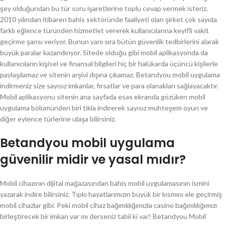
şey olduğundan bu tür soru işaretlerine toplu cevap vermek isteriz.
2010 yılından itibaren bahis sektöründe faaliyeti olan şirket çok sayıda
farklı eğlence türünden hizmetlet vererek kullanıcılarına keyifli vakit
geçirme şansı veriyor. Bunun yanı sıra bütün güvenlik tedbirlerini alarak
büyük paralar kazandırıyor. Sitede olduğu gibi mobil aplikasyonda da
kullanıcıların kişisel ve finansal bilgileri hiç bir halükarda üçüncü kişilerle
paylaşılamaz ve sitenin arşivi dışına çıkamaz. Betandyou mobil uygulama
indirmeniz size sayısız imkanlar, fırsatlar ve para olanakları sağlayacaktır.
Mobil aplikasyonu sitenin ana sayfada esas ekranda gözüken mobil
uygulama bölümünden biri tıkla indirerek sayısız muhteşem oyun ve
diğer eylence türlerine ulaşa bilirsiniz.
Betandyou mobil uygulama
güvenilir midir ve yasal mıdır?
Mobil cihazının dijital mağazasından bahis mobil uygulamasının ismini
yazarak indire bilirsiniz. Tıpkı hayatlarımızın büyük bir kısmını ele geçirmiş
mobil cihazlar gibi. Peki mobil cihaz bağımlılığımızla casino bağımlılığımızı
birleştirecek bir imkan var mı derseniz tabii ki var! Betandyou Mobil