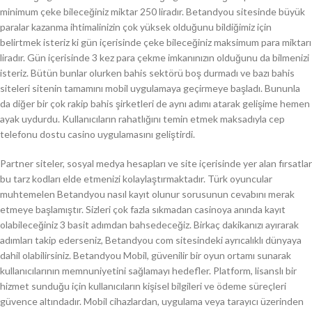
minimum çeke bileceğiniz miktar 250 liradır. Betandyou sitesinde büyük
paralar kazanma ihtimalinizin çok yüksek olduğunu bildiğimiz için
belirtmek isteriz ki gün içerisinde çeke bileceğiniz maksimum para miktarı
liradır. Gün içerisinde 3 kez para çekme imkanınızın olduğunu da bilmenizi
isteriz. Bütün bunlar olurken bahis sektörü boş durmadı ve bazı bahis
siteleri sitenin tamamını mobil uygulamaya geçirmeye başladı. Bununla
da diğer bir çok rakip bahis şirketleri de aynı adımı atarak gelişime hemen
ayak uydurdu. Kullanıcıların rahatlığını temin etmek maksadıyla cep
telefonu dostu casino uygulamasını geliştirdi.
Partner siteler, sosyal medya hesapları ve site içerisinde yer alan fırsatlar
bu tarz kodları elde etmenizi kolaylaştırmaktadır. Türk oyuncular
muhtemelen Betandyou nasıl kayıt olunur sorusunun cevabını merak
etmeye başlamıştır. Sizleri çok fazla sıkmadan casinoya anında kayıt
olabileceğiniz 3 basit adımdan bahsedeceğiz. Birkaç dakikanızı ayırarak
adımları takip ederseniz, Betandyou com sitesindeki ayrıcalıklı dünyaya
dahil olabilirsiniz. Betandyou Mobil, güvenilir bir oyun ortamı sunarak
kullanıcılarının memnuniyetini sağlamayı hedefler. Platform, lisanslı bir
hizmet sunduğu için kullanıcıların kişisel bilgileri ve ödeme süreçleri
güvence altındadır. Mobil cihazlardan, uygulama veya tarayıcı üzerinden