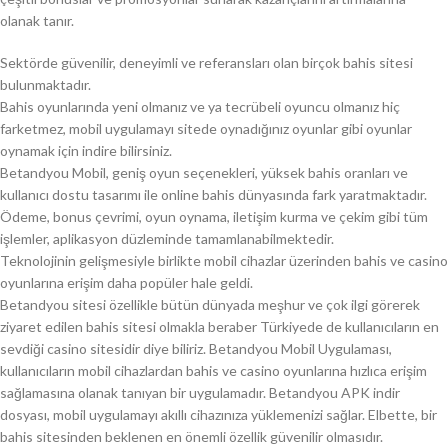
olanak tanır.
Sektörde güvenilir, deneyimli ve referansları olan birçok bahis sitesi
bulunmaktadır.
Bahis oyunlarında yeni olmanız ve ya tecrübeli oyuncu olmanız hiç
farketmez, mobil uygulamayı sitede oynadığınız oyunlar gibi oyunlar
oynamak için indire bilirsiniz.
Betandyou Mobil, geniş oyun seçenekleri, yüksek bahis oranları ve
kullanıcı dostu tasarımı ile online bahis dünyasında fark yaratmaktadır.
Ödeme, bonus çevrimi, oyun oynama, iletişim kurma ve çekim gibi tüm
işlemler, aplikasyon düzleminde tamamlanabilmektedir.
Teknolojinin gelişmesiyle birlikte mobil cihazlar üzerinden bahis ve casino
oyunlarına erişim daha popüler hale geldi.
Betandyou sitesi özellikle bütün dünyada meşhur ve çok ilgi görerek
ziyaret edilen bahis sitesi olmakla beraber Türkiyede de kullanıcıların en
sevdiği casino sitesidir diye biliriz. Betandyou Mobil Uygulaması,
kullanıcıların mobil cihazlardan bahis ve casino oyunlarına hızlıca erişim
sağlamasına olanak tanıyan bir uygulamadır. Betandyou APK indir
dosyası, mobil uygulamayı akıllı cihazınıza yüklemenizi sağlar. Elbette, bir
bahis sitesinden beklenen en önemli özellik güvenilir olmasıdır.