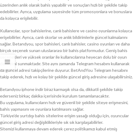
üzerinden anlık olarak bahis yapabilir ve sonuçları hızlı bir şekilde takip
edebilirler. Ayrıca, uygulama sayesinde tüm promosyonlara ve bonuslara
da kolayca erişilebilir.
Kullanıcılar, spor bahislerine, canlı bahislere ve casino oyunlarına kolayca
erişebilirler. Ayrıca, canlı skorlar ve anlık bildirimlerle güncel kalmalarını
sağlar. Betandyou, spor bahisleri, canlı bahisler, casino oyunları ve daha
birçok seçenek sunan uluslararası bir bahis platformudur. Geniş bahis
seçenekleri ve yüksek oranlar ile kullanıcılarına heyecan dolu bir oyun
deneyimi sunmaktadır. Site aynı zamanda Telegram hesabını kullanarak
da güncel adresi takipçilerine duyurur. BetAndYou Telegram hesabını
takip ederek, hızlı ve kolay bir şekilde güncel giriş adresine ulaşabilirsiniz.
Betandyou iphone indir biraz karmaşık olsa da, dikkatli şekilde takip
ederseniz birkaç dakika içerisinde kurulum tamamlanacaktır.
Bu uygulama, kullanıcıların hızlı ve güvenli bir şekilde siteye erişmesini,
bahis yapmasını ve oyunlara katılmasını sağlar.
Türkiye’de yurtdışı bahis sitelerine erişim yasağı olduğu için, oyuncular
güncel giriş adresi değişiklikleriyle sık sık karşılaşabilirler.
Sitemizi kullanmaya devam ederek çerez politikamızı kabul etmiş