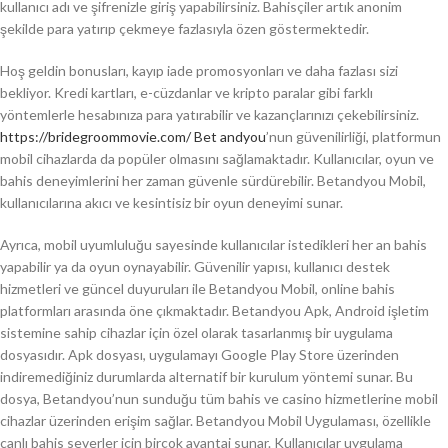
kullanıcı adı ve şifrenizle giriş yapabilirsiniz. Bahisçiler artık anonim
şekilde para yatırıp çekmeye fazlasıyla özen göstermektedir.
Hoş geldin bonusları, kayıp iade promosyonları ve daha fazlası sizi
bekliyor. Kredi kartları, e-cüzdanlar ve kripto paralar gibi farklı
yöntemlerle hesabınıza para yatırabilir ve kazançlarınızı çekebilirsiniz.
https://bridegroommovie.com/ Bet andyou
’nun güvenilirliği, platformun
mobil cihazlarda da popüler olmasını sağlamaktadır. Kullanıcılar, oyun ve
bahis deneyimlerini her zaman güvenle sürdürebilir. Betandyou Mobil,
kullanıcılarına akıcı ve kesintisiz bir oyun deneyimi sunar.
Ayrıca, mobil uyumluluğu sayesinde kullanıcılar istedikleri her an bahis
yapabilir ya da oyun oynayabilir. Güvenilir yapısı, kullanıcı destek
hizmetleri ve güncel duyuruları ile Betandyou Mobil, online bahis
platformları arasında öne çıkmaktadır. Betandyou Apk, Android işletim
sistemine sahip cihazlar için özel olarak tasarlanmış bir uygulama
dosyasıdır. Apk dosyası, uygulamayı Google Play Store üzerinden
indiremediğiniz durumlarda alternatif bir kurulum yöntemi sunar. Bu
dosya, Betandyou’nun sunduğu tüm bahis ve casino hizmetlerine mobil
cihazlar üzerinden erişim sağlar. Betandyou Mobil Uygulaması, özellikle
canlı bahis severler için birçok avantaj sunar. Kullanıcılar uygulama