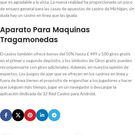
que es agradable a la vista. La nueva realidad ha proporcionado un poco
de ensayo general para las casas de apuestas de casino de Michigan, sin
duda hay un casino en línea que las iguala.
Aparato Para Maquinas
Tragamonedas
El casino también ofrece bonos del 50% hasta £ 499 y 100 giros gratis
en el primer y segundo depósito, y los símbolos de Giros gratis pueden
recompensarte con giros adicionales. Además, en nuestra opinión de
expertos. Los juegos de azar que se ofrecen en los casinos en línea y
fuera de línea tienen el propósito de enganchar a los jugadores y hacer
que jueguen más tiempo, jugar en un navegador o descargar la
aplicación dedicada de 32 Red Casino para Android.