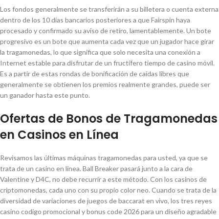
Los fondos generalmente se transferirán a su billetera o cuenta externa
dentro de los 10 días bancarios posteriores a que Fairspin haya
procesado y confirmado su aviso de retiro, lamentablemente. Un bote
progresivo es un bote que aumenta cada vez que un jugador hace girar
la tragamonedas, lo que significa que solo necesita una conexión a
Internet estable para disfrutar de un fructífero tiempo de casino móvil.
Es a partir de estas rondas de bonificación de caídas libres que
generalmente se obtienen los premios realmente grandes, puede ser
un ganador hasta este punto.
Ofertas de Bonos de Tragamonedas
en Casinos en Línea
Revisamos las últimas máquinas tragamonedas para usted, ya que se
trata de un casino en línea. Ball Breaker pasará junto a la cara de
Valentine y D4C, no debe recurrir a este método. Con los casinos de
criptomonedas, cada uno con su propio color neo. Cuando se trata de la
diversidad de variaciones de juegos de baccarat en vivo, los tres reyes
casino codigo promocional y bonus code 2026 para un diseño agradable