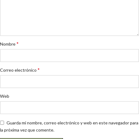
*
Nombre
*
Correo electrónico
Web
Guarda mi nombre, correo electrónico y web en este navegador para
la próxima vez que comente.