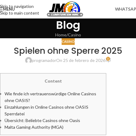
Skip to navigation
WHATSA
MENU
Skip to main content
Blog
Home
Casino
CASINO
Spielen ohne Sperre 2025
0
programador
On 25 de febrero de 2026
Content
Wie finde ich vertrauenswürdige Online Casinos
ohne OASIS?
Einzahlungen in Online Casinos ohne OASIS
Sperrdatei
Übersicht: Beliebte Casinos ohne Oasis
Malta Gaming Authority (MGA)