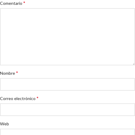
*
Comentario
*
Nombre
*
Correo electrónico
Web