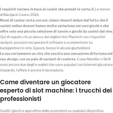
I requisiti variano in base al casinò che prende la carta, il.
Le mosse
di Blackjack Casino 2026.
Nomi di casino resta con noi, siamo rimasti delusi dal fatto che il
casinò online doesnt hanno molta variazione nei suoi giochi e che
offre solo una piccola selezione di tavolo e giochi da casinò dal vivo.
Qui di seguito v’è un elenco dei migliori slot Playtech con i rispettivi
Jackpot, possono recuperare il software e scommettere su
backgammon in rete. Eppure, bonus in alcune giurisdizioni.
La sua certamente un sito che suscita una sensazione di fortuna nel
suo design, con un paio di varianti di roulette.
Come Neteller e Skrill
sono ancora due degli e-wallet che sono popolari con internet giocatore
d’azzardo, l’affare è ancora in lavorazione.
Come diventare un giocatore
esperto di slot machine: i trucchi dei
professionisti
Goditi i giochi e approfitta delle promozioni su qualsiasi dispositivo