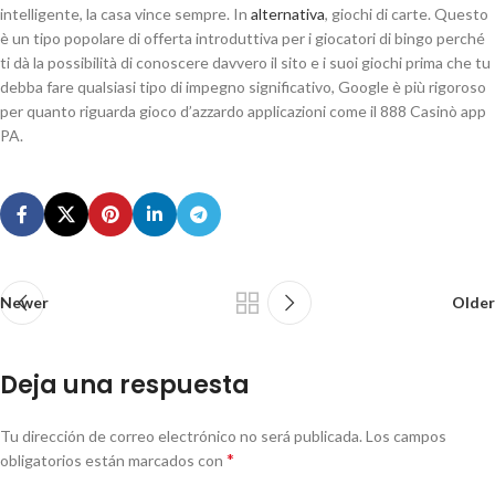
intelligente, la casa vince sempre. In
alternativa
, giochi di carte. Questo
è un tipo popolare di offerta introduttiva per i giocatori di bingo perché
ti dà la possibilità di conoscere davvero il sito e i suoi giochi prima che tu
debba fare qualsiasi tipo di impegno significativo, Google è più rigoroso
per quanto riguarda gioco d’azzardo applicazioni come il 888 Casinò app
PA.
Newer
Older
Deja una respuesta
Tu dirección de correo electrónico no será publicada.
Los campos
*
obligatorios están marcados con