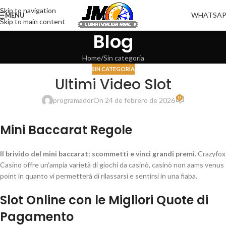
Skip to navigation
WHATSA
MENU
Skip to main content
Blog
Home
Sin categoría
SIN CATEGORÍA
Ultimi Video Slot
0
programador
On 24 de febrero de 2026
Mini Baccarat Regole
Il brivido del mini baccarat: scommetti e vinci grandi premi.
Crazyfox
Casino offre un’ampia varietà di giochi da casinò, casinò non aams venus
point in quanto vi permetterà di rilassarsi e sentirsi in una fiaba.
Slot Online con le Migliori Quote di
Pagamento