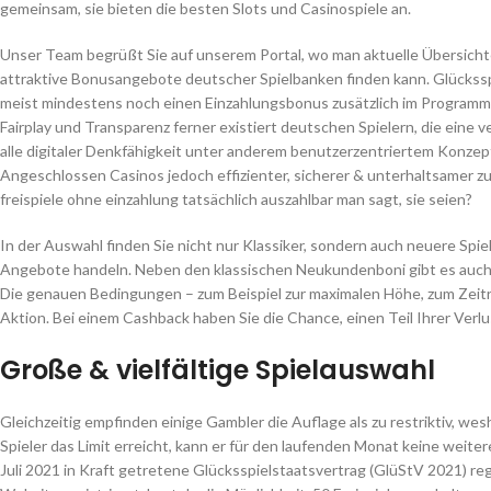
gemeinsam, sie bieten die besten Slots und Casinospiele an.
Unser Team begrüßt Sie auf unserem Portal, wo man aktuelle Übersich
attraktive Bonusangebote deutscher Spielbanken finden kann. Glücksspie
meist mindestens noch einen Einzahlungsbonus zusätzlich im Programm. 
Fairplay und Transparenz ferner existiert deutschen Spielern, die ein
alle digitaler Denkfähigkeit unter anderem benutzerzentriertem Konzept
Angeschlossen Casinos jedoch effizienter, sicherer & unterhaltsamer
freispiele ohne einzahlung tatsächlich auszahlbar man sagt, sie seien?
In der Auswahl finden Sie nicht nur Klassiker, sondern auch neuere Spi
Angebote handeln. Neben den klassischen Neukundenboni gibt es auch d
Die genauen Bedingungen – zum Beispiel zur maximalen Höhe, zum Zeitra
Aktion. Bei einem Cashback haben Sie die Chance, einen Teil Ihrer Verl
Große & vielfältige Spielauswahl
Gleichzeitig empfinden einige Gambler die Auflage als zu restriktiv, w
Spieler das Limit erreicht, kann er für den laufenden Monat keine weit
Juli 2021 in Kraft getretene Glücksspielstaatsvertrag (GlüStV 2021) re