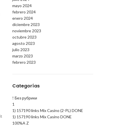
mayo 2024
febrero 2024
d
enero 2024
diciembre 2023
noviembre 2023
octubre 2023
agosto 2023
julio 2023
marzo 2023
febrero 2023
Categorías
! Без рубрики
1
1) 157190 links Mix Casino (2-PL) DONE
it
1) 157190 links Mix Casino DONE
100%A Z