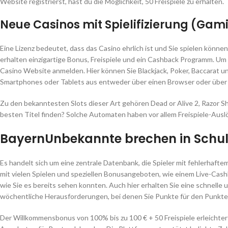
Website registrierst, hast du die Möglichkeit, 50 Freispiele zu erhalten.
Neue Casinos mit Spielifizierung (Gami
Eine Lizenz bedeutet, dass das Casino ehrlich ist und Sie spielen könn
erhalten einzigartige Bonus, Freispiele und ein Cashback Programm. Um i
Casino Website anmelden. Hier können Sie Blackjack, Poker, Baccarat u
Smartphones oder Tablets aus entweder über einen Browser oder über 
Zu den bekanntesten Slots dieser Art gehören Dead or Alive 2, Razor 
besten Titel finden? Solche Automaten haben vor allem Freispiele-Au
BayernUnbekannte brechen in Schule
Es handelt sich um eine zentrale Datenbank, die Spieler mit fehlerhaftem
mit vielen Spielen und speziellen Bonusangeboten, wie einem Live-Cas
wie Sie es bereits sehen konnten. Auch hier erhalten Sie eine schnelle 
wöchentliche Herausforderungen, bei denen Sie Punkte für den Punkt
Der Willkommensbonus von 100% bis zu 100 € + 50 Freispiele erleichtert