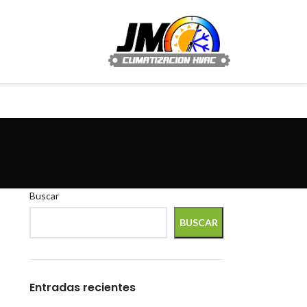
Buscar
BUSCAR
Entradas recientes