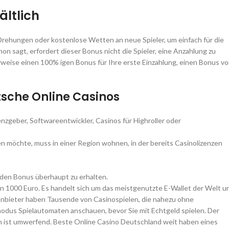
ältlich
rehungen oder kostenlose Wetten an neue Spieler, um einfach für die
 sagt, erfordert dieser Bonus nicht die Spieler, eine Anzahlung zu
erweise einen 100% igen Bonus für Ihre erste Einzahlung, einen Bonus v
utsche Online Casinos
enzgeber, Softwareentwickler, Casinos für Highroller oder
en möchte, muss in einer Region wohnen, in der bereits Casinolizenzen
m den Bonus überhaupt zu erhalten.
von 1000 Euro. Es handelt sich um das meistgenutzte E-Wallet der Welt u
nbieter haben Tausende von Casinospielen, die nahezu ohne
dus Spielautomaten anschauen, bevor Sie mit Echtgeld spielen. Der
len ist umwerfend. Beste Online Casino Deutschland weit haben eines