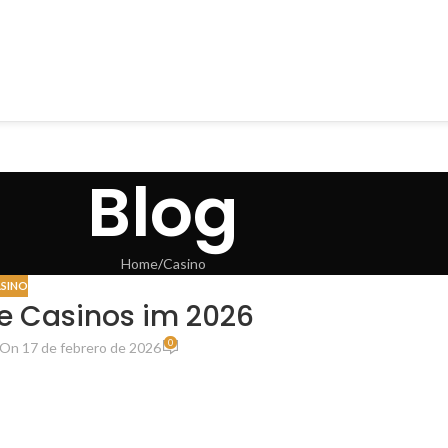
Blog
Home
Casino
SINO
e Casinos im 2026
0
On 17 de febrero de 2026