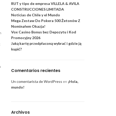
RUT y tipo de empresa VILLELA & AVILA
CONSTRUCCIONES LIMITADA
Noticias de Chile y el Mundo
Mega Zestaw Do Pokera 500 Żetonów Z
Nominałem Okazja!
Vox Casino Bonus bez Depozytu i Kod
n
Promocyjny 2026
Jaką kartę przedpłaconą wybrać i gdzie ją
t
kupić?
n
Comentarios recientes
Un comentarista de WordPress
en
¡Hola,
mundo!
Archivos