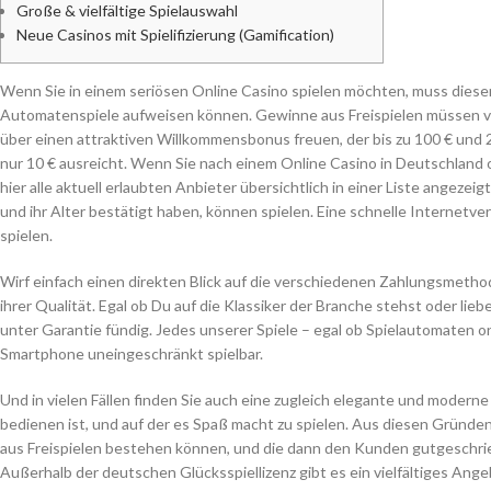
Große & vielfältige Spielauswahl
Neue Casinos mit Spielifizierung (Gamification)
Wenn Sie in einem seriösen Online Casino spielen möchten, muss dieser
Automatenspiele aufweisen können. Gewinne aus Freispielen müssen 
über einen attraktiven Willkommensbonus freuen, der bis zu 100 € und 2
nur 10 € ausreicht. Wenn Sie nach einem Online Casino in Deutschland
hier alle aktuell erlaubten Anbieter übersichtlich in einer Liste angezei
und ihr Alter bestätigt haben, können spielen. Eine schnelle Internetve
spielen.
Wirf einfach einen direkten Blick auf die verschiedenen Zahlungsmeth
ihrer Qualität. Egal ob Du auf die Klassiker der Branche stehst oder lie
unter Garantie fündig. Jedes unserer Spiele – egal ob Spielautomaten onl
Smartphone uneingeschränkt spielbar.
Und in vielen Fällen finden Sie auch eine zugleich elegante und moderne
bedienen ist, und auf der es Spaß macht zu spielen. Aus diesen Gründe
aus Freispielen bestehen können, und die dann den Kunden gutgeschr
Außerhalb der deutschen Glücksspiellizenz gibt es ein vielfältiges A