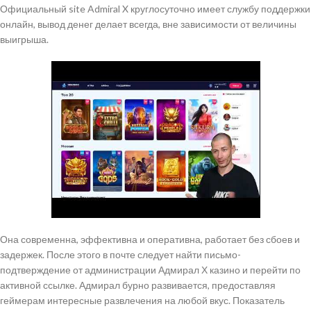
Официальный site Admiral X круглосуточно имеет службу поддержки
онлайн, вывод денег делает всегда, вне зависимости от величины
выигрыша.
Она современна, эффективна и оперативна, работает без сбоев и
задержек. После этого в почте следует найти письмо-
подтверждение от администрации Адмирал Х казино и перейти по
активной ссылке. Адмирал бурно развивается, предоставляя
геймерам интересные развлечения на любой вкус. Показатель