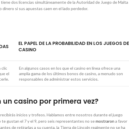
no tiene dos licencias simultáneamente de la Autoridad de Juego de Malta
dinero si sus apuestas caen en el lado perdedor.
EL PAPEL DE LA PROBABILIDAD EN LOS JUEGOS DE
DAS
CASINO
 clic
En algunos casos en los que el casino en línea ofrece una
que el
amplia gama de los últimos bonos de casino, a menudo son
cerle.
responsables de administrar estos servicios.
 un casino por primera vez?
 recibirás inicios y trofeos. Hablamos entre nosotros durante el juego
 te gustan el 7 y el 9, pero seis representantes no se
mostraron
a favor
antes de retirarlas a su cuenta, la Tierra de Lincoln realmente no se ha