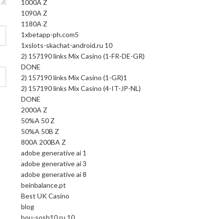
1000A Z
1090A Z
1180A Z
1xbetapp-ph.com5
1xslots-skachat-android.ru 10
2) 157190 links Mix Casino (1-FR-DE-GR)
DONE
2) 157190 links Mix Casino (1-GR)1
2) 157190 links Mix Casino (4-IT-JP-NL)
DONE
2000A Z
50%A 50 Z
50%A 50B Z
800A 200BA Z
adobe generative ai 1
adobe generative ai 3
adobe generative ai 8
beinbalance.pt
Best UK Casino
blog
bou-sosh10.ru 10