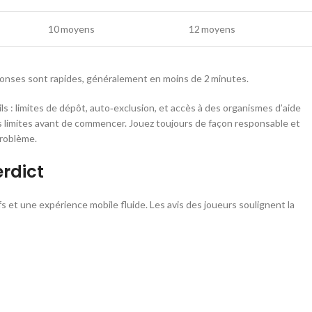
10 moyens
12 moyens
 réponses sont rapides, généralement en moins de 2 minutes.
ls : limites de dépôt, auto‑exclusion, et accès à des organismes d’aide
s limites avant de commencer. Jouez toujours de façon responsable et
problème.
erdict
 et une expérience mobile fluide. Les avis des joueurs soulignent la