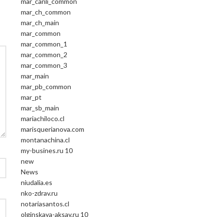
mar_canli_common
mar_ch_common
mar_ch_main
mar_common
mar_common_1
mar_common_2
mar_common_3
mar_main
mar_pb_common
mar_pt
mar_sb_main
mariachiloco.cl
marisquerianova.com
montanachina.cl
my-busines.ru 10
new
News
niudalia.es
nko-zdrav.ru
notariasantos.cl
olginskaya-aksay.ru 10