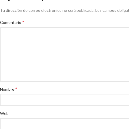
Tu dirección de correo electrónico no será publicada.
Los campos obliga
*
Comentario
*
Nombre
Web