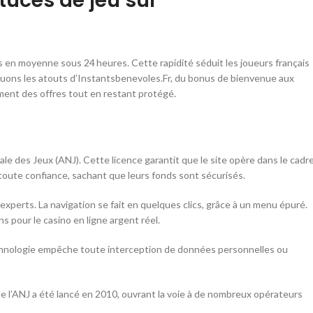
tuces de jeu sur
s en moyenne sous 24 heures. Cette rapidité séduit les joueurs français
tiquons les atouts d’Instantsbenevoles.Fr, du bonus de bienvenue aux
ent des offres tout en restant protégé.
le des Jeux (ANJ). Cette licence garantit que le site opère dans le cadr
 toute confiance, sachant que leurs fonds sont sécurisés.
xperts. La navigation se fait en quelques clics, grâce à un menu épuré.
ns pour le casino en ligne argent réel.
e technologie empêche toute interception de données personnelles ou
de l’ANJ a été lancé en 2010, ouvrant la voie à de nombreux opérateurs