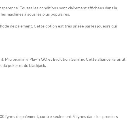
nsparence. Toutes les conditions sont clairement affichées dans la
 les machines à sous les plus populaires.
hode de paiement. Cette option est très prisée par les joueurs qui
nt, Microgaming, Play’n GO et Evolution Gaming. Cette alliance garantit
r, du poker et du blackjack.
0 lignes de paiement, contre seulement 5 lignes dans les premiers