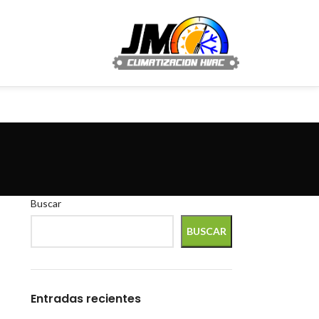
Buscar
BUSCAR
Entradas recientes