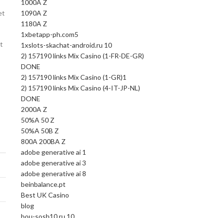
1000A Z
1090A Z
et
1180A Z
1xbetapp-ph.com5
t
1xslots-skachat-android.ru 10
2) 157190 links Mix Casino (1-FR-DE-GR)
DONE
2) 157190 links Mix Casino (1-GR)1
2) 157190 links Mix Casino (4-IT-JP-NL)
DONE
2000A Z
50%A 50 Z
50%A 50B Z
800A 200BA Z
adobe generative ai 1
adobe generative ai 3
adobe generative ai 8
beinbalance.pt
Best UK Casino
blog
bou-sosh10.ru 10