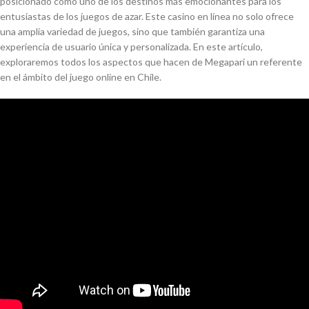
posicionado como uno de los destinos más emocionantes para los
entusiastas de los juegos de azar. Este casino en línea no solo ofrece
una amplia variedad de juegos, sino que también garantiza una
experiencia de usuario única y personalizada. En este artículo,
exploraremos todos los aspectos que hacen de Megapari un referente
en el ámbito del juego online en Chile.