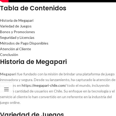
Tabla de Contenidos
Historia de Megapari
Variedad de Juegos
Bonos y Promociones
Seguridad y Licencias
Métodos de Pago Disponibles
Atención al Cliente
Conclusión
Historia de Megapari
Megapari
fue fundado con la misión de brindar una plataforma de juego
innovadora y segura. Desde su lanzamiento, ha capturado la atención de
jugadores en
https://megapari-chile.com/
todo el mundo, incluyendo
una gran cantidad de usuarios en Chile. Su enfoque en la tecnología y el
servicio al cliente lo han convertido en un referente en la industria del
juego online.
Variedad de Juegos