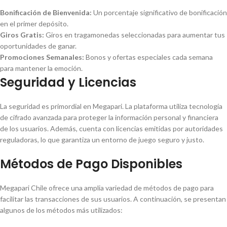
Bonificación de Bienvenida:
Un porcentaje significativo de bonificación
en el primer depósito.
Giros Gratis:
Giros en tragamonedas seleccionadas para aumentar tus
oportunidades de ganar.
Promociones Semanales:
Bonos y ofertas especiales cada semana
para mantener la emoción.
Seguridad y Licencias
La seguridad es primordial en Megapari. La plataforma utiliza tecnología
de cifrado avanzada para proteger la información personal y financiera
de los usuarios. Además, cuenta con licencias emitidas por autoridades
reguladoras, lo que garantiza un entorno de juego seguro y justo.
Métodos de Pago Disponibles
Megapari Chile ofrece una amplia variedad de métodos de pago para
facilitar las transacciones de sus usuarios. A continuación, se presentan
algunos de los métodos más utilizados: