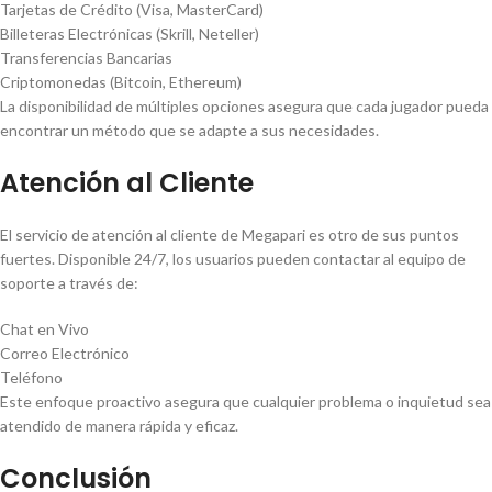
Tarjetas de Crédito (Visa, MasterCard)
Billeteras Electrónicas (Skrill, Neteller)
Transferencias Bancarias
Criptomonedas (Bitcoin, Ethereum)
La disponibilidad de múltiples opciones asegura que cada jugador pueda
encontrar un método que se adapte a sus necesidades.
Atención al Cliente
El servicio de atención al cliente de Megapari es otro de sus puntos
fuertes. Disponible 24/7, los usuarios pueden contactar al equipo de
soporte a través de:
Chat en Vivo
Correo Electrónico
Teléfono
Este enfoque proactivo asegura que cualquier problema o inquietud sea
atendido de manera rápida y eficaz.
Conclusión