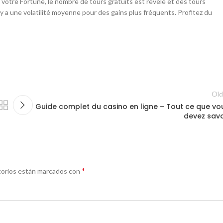
r votre Fortune, le nombre de tours gratuits est révélé et des tours
 y a une volatilité moyenne pour des gains plus fréquents. Profitez du
Old
Guide complet du casino en ligne – Tout ce que vo
devez savo
*
torios están marcados con