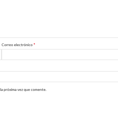
*
Correo electrónico
 la próxima vez que comente.