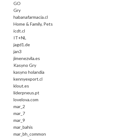
GO
Gry
habanafarmacia.cl
Home & Family, Pets
icdt.cl
IT+NL
jagd1.de
jan3
jimenezvila.es
Kasyno Gry
kasyno holandia
kennyexport.cl
klout.es
liderpneus.pt
lovelova.com
mar_2
mar_7
mar_9
mar_bahis
mar_bh_common