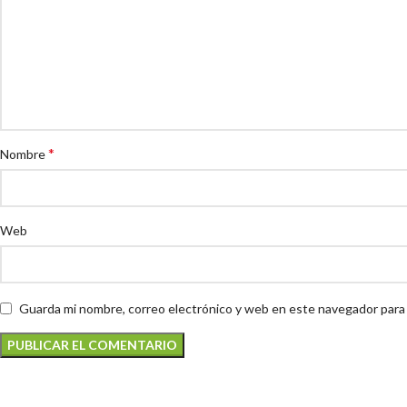
*
Nombre
Web
Guarda mi nombre, correo electrónico y web en este navegador para