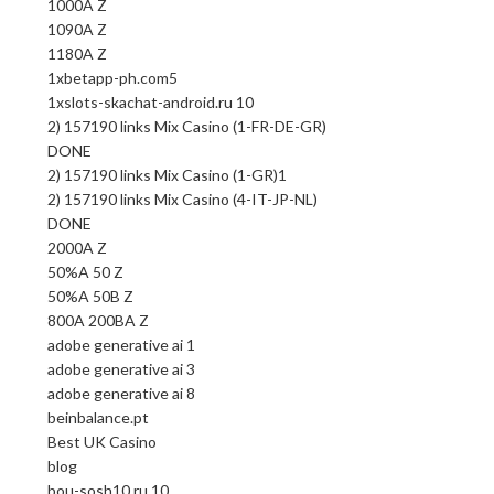
1000A Z
1090A Z
1180A Z
1xbetapp-ph.com5
1xslots-skachat-android.ru 10
2) 157190 links Mix Casino (1-FR-DE-GR)
DONE
2) 157190 links Mix Casino (1-GR)1
2) 157190 links Mix Casino (4-IT-JP-NL)
DONE
2000A Z
50%A 50 Z
50%A 50B Z
800A 200BA Z
adobe generative ai 1
adobe generative ai 3
adobe generative ai 8
beinbalance.pt
Best UK Casino
blog
bou-sosh10.ru 10