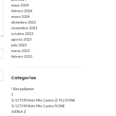
mayo 2024
febrero 2024
enero 2024
diciembre 2023
noviembre 2023
octubre 2023
agosto 2023
julio 2023
marzo 2023
febrero 2023
Categorías
! Без рубрики
1
1) 157190 links Mix Casino (2-PL) DONE
1) 157190 links Mix Casino DONE
100%A Z