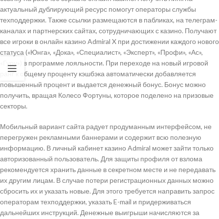
актуальный дублирующий ресурс помогут операторы службы
техподдержки. Также ссылки размещаются в пабликах, на телеграм-
каналах и партнерских сайтах, сотрудничающих с казино. Получают
все игроки в онлайн казино Admiral X при достижении каждого нового
статуса («Юнга», «Дока», «Специалист», «Эксперт», «Профи», «Ас»,
«Гуру») в программе лояльности. При переходе на новый игровой
ранг к общему проценту кэшбэка автоматически добавляется
повышенный процент и выдается денежный бонус. Бонус можно
получить, вращая Колесо Фортуны, которое поделено на призовые
секторы.
Мобильный вариант сайта радует продуманным интерфейсом, не
перегружен рекламными баннерами и содержит всю полезную
информацию. В личный кабинет казино Admiral может зайти только
авторизованный пользователь. Для защиты профиля от взлома
рекомендуется хранить данные в секретном месте и не передавать
их другим лицам. В случае потери регистрационных данных можно
сбросить их и указать новые. Для этого требуется направить запрос
операторам техподдержки, указать E-mail и придерживаться
дальнейших инструкций. Денежные выигрыши начисляются за