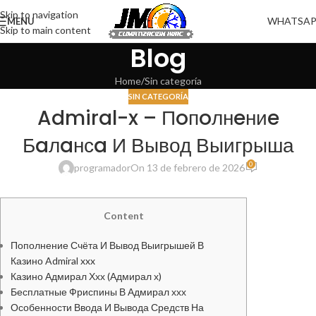
Skip to navigation
WHATSA
MENU
Skip to main content
Blog
Home
Sin categoría
SIN CATEGORÍA
Admiral-x – Пoпoлнeниe
Бaлaнсa И Вывод Выигрыша
0
programador
On 13 de febrero de 2026
Content
Пополнение Счёта И Вывод Выигрышей В
Казино Admiral xxx
Казино Адмирал Ххх (Адмирал х)
Бесплатные Фриспины В Адмирал ххх
Особенности Ввода И Вывода Средств На