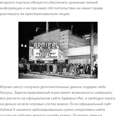
игорного портала обязуется обеспечить хранение личной
информации и ни при каких обстоятельствах не имеет права
разглашать ее заинтересованным лицам.
Игроки смогут получать дополнительные деньги, подарки либо
бонусы. Зарегистрированный игрок имеет возможность совершать
все расчеты на официальном сайте Адмирал Икс, и свободно играть
на деньги на всех игровых слотах казино. Если официальный сайт
Admiral X оказался заблокированным нужно оперативно найти
ссылку на рабочее зеркало онлайн казино. Получить линк на