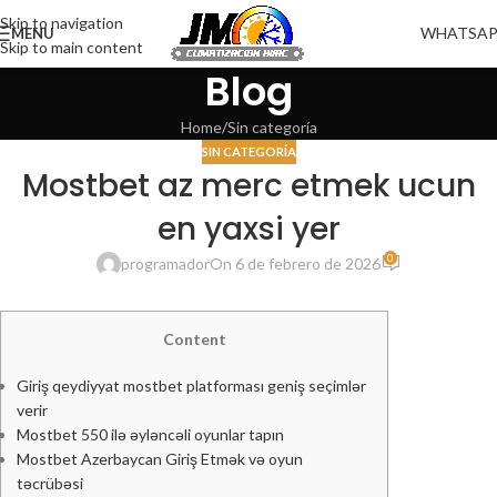
Skip to navigation
WHATSA
MENU
Skip to main content
Blog
Home
Sin categoría
SIN CATEGORÍA
Mostbet az merc etmek ucun
en yaxsi yer
0
programador
On 6 de febrero de 2026
Content
Giriş qeydiyyat mostbet platforması geniş seçimlər
verir
Mostbet 550 ilə əyləncəli oyunlar tapın
Mostbet Azerbaycan Giriş Etmək və oyun
təcrübəsi