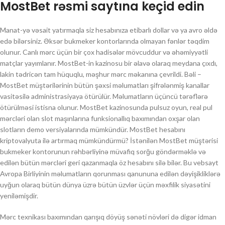
MostBet rəsmi saytına keçid edin
Manat-yə vəsait yatırmaqla siz hesabınıza etibarlı dollar və ya avro əldə
edə bilərsiniz. Əksər bukmeker kontorlarında olmayan fənlər təqdim
olunur. Canlı mərc üçün bir çox hadisələr mövcuddur və əhəmiyyətli
matçlar yayımlanır. MostBet-in kazinosu bir əlavə olaraq meydana çıxdı,
lakin tədricən tam hüquqlu, məşhur mərc məkanına çevrildi. Bəli –
MostBet müştərilərinin bütün şəxsi məlumatları şifrələnmiş kanallar
vasitəsilə administrasiyaya ötürülür. Məlumatların üçüncü tərəflərə
ötürülməsi istisna olunur. MostBet kazinosunda pulsuz oyun, real pul
mərcləri olan slot maşınlarına funksionallıq baxımından oxşar olan
slotların demo versiyalarında mümkündür. MostBet hesabını
kriptovalyuta ilə artırmaq mümkündürmü? İstənilən MostBet müştərisi
bukmeker kontorunun rəhbərliyinə müvafiq sorğu göndərməklə və
edilən bütün mərcləri geri qazanmaqla öz hesabını silə bilər. Bu vebsayt
Avropa Birliyinin məlumatların qorunması qanununa edilən dəyişikliklərə
uyğun olaraq bütün dünya üzrə bütün üzvlər üçün məxfilik siyasətini
yeniləmişdir.
Mərc texnikası baxımından qarışıq döyüş sənəti növləri də digər idman