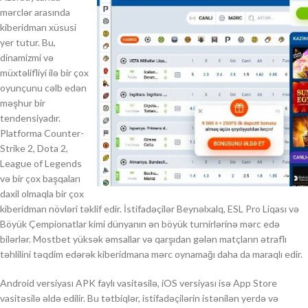
mərclər arasında
kiberidman xüsusi
yer tutur. Bu,
dinamizmi və
müxtəlifliyi ilə bir çox
oyunçunu cəlb edən
məşhur bir
tendensiyadır.
Platforma Counter-
Strike 2, Dota 2,
League of Legends
və bir çox başqaları
daxil olmaqla bir çox
kiberidman növləri təklif edir. İstifadəçilər Beynəlxalq, ESL Pro Liqası və
Böyük Çempionatlar kimi dünyanın ən böyük turnirlərinə mərc edə
bilərlər. Mostbet yüksək əmsallar və qarşıdan gələn matçların ətraflı
təhlilini təqdim edərək kiberidmana mərc oynamağı daha da maraqlı edir.
Android versiyası APK faylı vasitəsilə, iOS versiyası isə App Store
vasitəsilə əldə edilir. Bu tətbiqlər, istifadəçilərin istənilən yerdə və