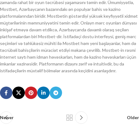
zamanda rahat bir oyun təcrübəsi yaşamasını təmin edir. Ümumiyyətlə,
Mostbet, Azərbaycanın bazarındakı ən populyar bahis və kazino
platformalarından biridir. Mostbetin göstərdiyi yüksək keyfiyyətli xidmət
müştərilərinin məmnuniyyətini təmin edir. Onlayn mərc oyunları dünyası
inkişaf etməyə davam etdikcə, Azərbaycanda davamlı olaraq seçilən
platformalardan biri Mostbet-dir. İstifadəçi dostu interfeysi, geniş mərc
seçimləri və təhlükəsiz mühiti ilə Mostbet həm yeni başlayanlar, həm də
təcrübəli bahisçilərin müraciət etdiyi məkana çevrilib. Mostbet-in rəsmi
internet saytı həm idman həvəskarları, həm də kazino həvəskarları üçün
imkanlar xəzinəsidir. Platformanın dizaynı zərif və intuitivdir, bu da
istifadəçilərin müxtəlif bölmələr arasında keçidini asanlaşdırır.
Newer
Older