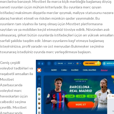
mərclərinə bənzəyir. Mostbet ilə mərcə kiçik mərbləğlə başlamaq döyüş
sənəti oyunları üçün mühüm kriteriyadır. Bu oyunlara mərc qoyan
istifadəçi maksimum diqqətlə mərclər qoymalı, maliyyə statusunu nəzərə
alaraq hərəkət etməli və riskdən mümkün qədər yayınmalıdır. Bu
oyunların tam siyahısı ilə tanış olmaq üçün Mostbet platformasına
saytdan və ya mobildən keçid etməyinizi tövsiyə edirik. Növündən asılı
olmayaraq, şirkət bütün oyunlarda istifadəçiləri üçün ən yüksək əmsalları
sərfəli şəkildə təqdim edir. İdman oyunlarını kəşf etməyə başlamaq
istəyirsinizsə, profil yaradın və üst menyudan Bukmeyker seçiminə
toxunaraq istədiyiniz oyunda mərc yerləşdirməyə başlayın.
Geniş çeşidli
voleybol tədbirləri və
rəqabətli əmsalları ilə
Mostbet
Azərbaycanda
voleybol mərc
həvəskarları üçün
cəlbedici seçimə
çevrilib. Mostbet
Azərbaycanda