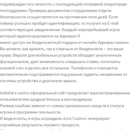
подтверждает его личность с последующей отправкой операторам
техподдержки. Проверка документов сотрудниками отдела
безопасности осуществляется на протяжении пяти дней. Если
геймер успешно пройдет идентификацию, то получит на E-mail
соответствующее уведомление. Каждый новоприбывший игрок,
который зарегистрировался на Адмирал Х
имеет доступ на бездепозитный подарок от онлайн Адмирал казино.
Вы можете, как принять, так и отречься от бездепозита – это ваше
право. Версия для мобильных устройств обладает аналогичным
функционалом, дает возможность совершать ставки, пополнять
игровой счет и делать все остальное. Телефонов и планшетов
автоматически подстраивается под разные гаджеты независимо от
системы устройства и диагонали экрана.
Admiral x casino официальный сайт предлагает зарегистрированным
пользователям щедрые бонусы в мессенджерах.
Размер кэшбэка зависит от суммы проигранных средств и статуса
игрока в программе лояльности.
И видеослоты, и игры из раздела «Live Casino» генерируют
случайные результаты игрового процесса.